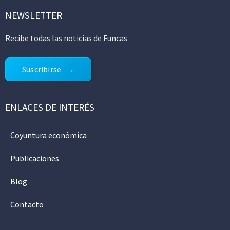
NEWSLETTER
Recibe todas las noticias de Funcas
Suscribirse
ENLACES DE INTERÉS
Coyuntura económica
Publicaciones
Blog
Contacto