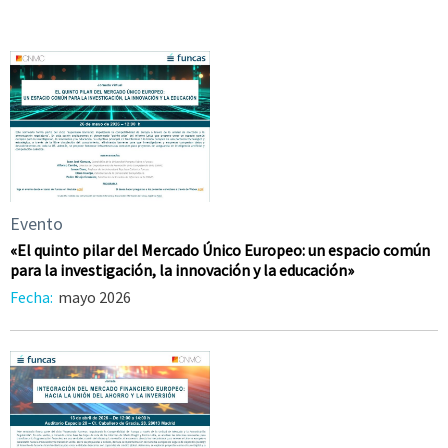
Evento
«El quinto pilar del Mercado Único Europeo: un espacio común
para la investigación, la innovación y la educación»
Fecha:
mayo 2026