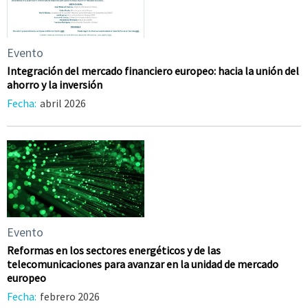
Evento
Integración del mercado financiero europeo: hacia la unión del
ahorro y la inversión
Fecha:
abril 2026
Evento
Reformas en los sectores energéticos y de las
telecomunicaciones para avanzar en la unidad de mercado
europeo
Fecha:
febrero 2026