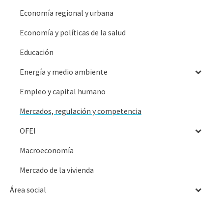
Economía regional y urbana
Economía y políticas de la salud
Educación
Energía y medio ambiente
Empleo y capital humano
Mercados, regulación y competencia
OFEI
Macroeconomía
Mercado de la vivienda
Área social