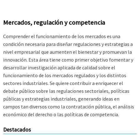
Mercados, regulación y competencia
Comprender el funcionamiento de los mercados es una
condición necesaria para diseñar regulaciones y estrategias a
nivel empresarial que aumenten el bienestar y promuevan la
innovación. Esta área tiene como primer objetivo fomentar y
desarrollar investigación aplicada de calidad sobre el
funcionamiento de los mercados regulados y los distintos
sectores industriales. Se quiere contribuir a enriquecer el
debate público sobre las regulaciones sectoriales, políticas
públicas y estrategias industriales, generando ideas en
campos tan diversos como la contratación pública, el análisis
económico del derecho o las políticas de competencia.
Destacados