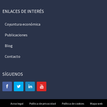
ENLACES DE INTERÉS
Coyuntura económica
Publicaciones
Blog
Contacto
SÍGUENOS
Aviso legal
Política de privacidad
Política de cookies
Mapa web