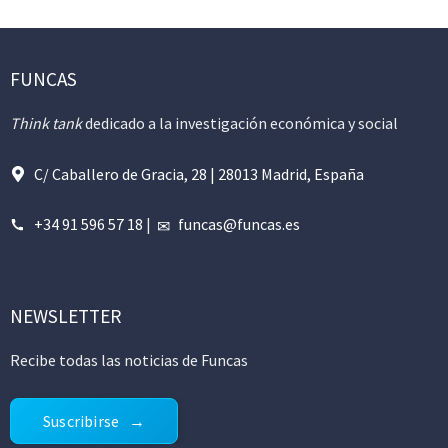
FUNCAS
Think tank
dedicado a la investigación económica y social
C/ Caballero de Gracia, 28 | 28013 Madrid, España
+34 91 596 57 18
|
funcas@funcas.es
NEWSLETTER
Recibe todas las noticias de Funcas
Suscribirse