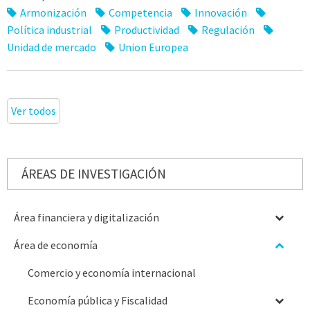
Armonización
Competencia
Innovación
Política industrial
Productividad
Regulación
Unidad de mercado
Union Europea
Ver todos
ÁREAS DE INVESTIGACIÓN
Área financiera y digitalización
Área de economía
Comercio y economía internacional
Economía pública y Fiscalidad