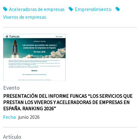
Aceleradoras de empresas
Emprendimiento
Viveros de empresas
Evento
PRESENTACIÓN DEL INFORME FUNCAS “LOS SERVICIOS QUE
PRESTAN LOS VIVEROS Y ACELERADORAS DE EMPRESAS EN
ESPAÑA. RANKING 2026”
Fecha:
junio 2026
Artículo