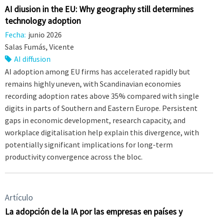
AI diffusion in the EU: Why geography still determines
technology adoption
Fecha:
junio 2026
Salas Fumás, Vicente
AI diffusion
AI adoption among EU firms has accelerated rapidly but
remains highly uneven, with Scandinavian economies
recording adoption rates above 35% compared with single
digits in parts of Southern and Eastern Europe. Persistent
gaps in economic development, research capacity, and
workplace digitalisation help explain this divergence, with
potentially significant implications for long-term
productivity convergence across the bloc.
Artículo
La adopción de la IA por las empresas en países y