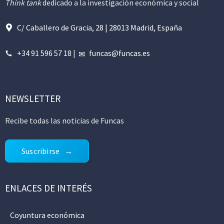
Think tank
dedicado a la investigación económica y social
C/ Caballero de Gracia, 28 | 28013 Madrid, España
+34 91 596 57 18
|
funcas@funcas.es
NEWSLETTER
Recibe todas las noticias de Funcas
Suscribirse
ENLACES DE INTERÉS
Coyuntura económica