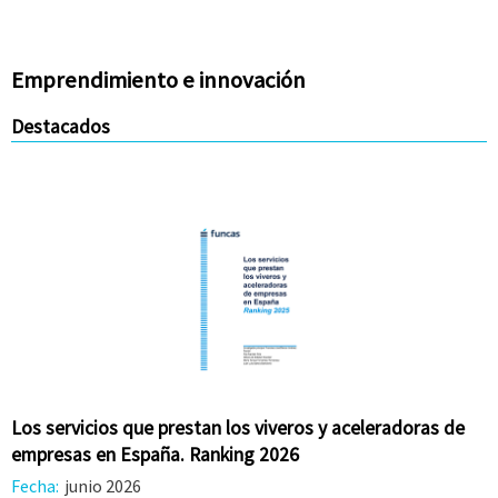
Emprendimiento e innovación
Destacados
Los servicios que prestan los viveros y aceleradoras de
empresas en España. Ranking 2026
Fecha:
junio 2026