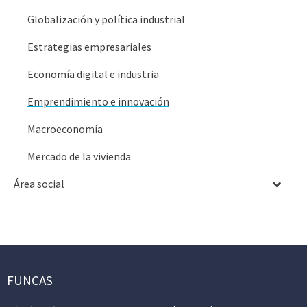
Globalización y política industrial
Estrategias empresariales
Economía digital e industria
Emprendimiento e innovación
Macroeconomía
Mercado de la vivienda
Área social
FUNCAS