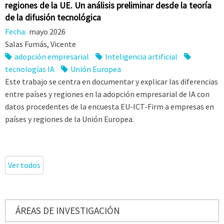
regiones de la UE. Un análisis preliminar desde la teoría
de la difusión tecnológica
Fecha:
mayo 2026
Salas Fumás, Vicente
adopción empresarial
Inteligencia artificial
tecnologías IA
Unión Europea
Este trabajo se centra en documentar y explicar las diferencias
entre países y regiones en la adopción empresarial de IA con
datos procedentes de la encuesta EU-ICT-Firm a empresas en
países y regiones de la Unión Europea.
Ver todos
ÁREAS DE INVESTIGACIÓN