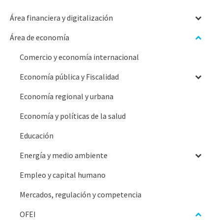
Área financiera y digitalización
Área de economía
Comercio y economía internacional
Economía pública y Fiscalidad
Economía regional y urbana
Economía y políticas de la salud
Educación
Energía y medio ambiente
Empleo y capital humano
Mercados, regulación y competencia
OFEI