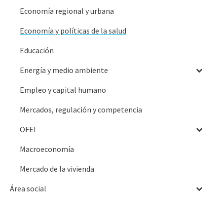
Economía regional y urbana
Economía y políticas de la salud
Educación
Energía y medio ambiente
Empleo y capital humano
Mercados, regulación y competencia
OFEI
Macroeconomía
Mercado de la vivienda
Área social