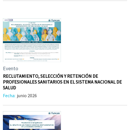
Evento
RECLUTAMIENTO, SELECCIÓN Y RETENCIÓN DE
PROFESIONALES SANITARIOS EN EL SISTEMA NACIONAL DE
SALUD
Fecha:
junio 2026