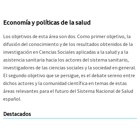
Economía y políticas de la salud
Los objetivos de esta área son dos. Como primer objetivo, la
difusión del conocimiento y de los resultados obtenidos de la
investigación en Ciencias Sociales aplicadas a la salud y a la
asistencia sanitaria hacia los actores del sistema sanitario,
investigadores de las ciencias sociales y la sociedad en general.
El segundo objetivo que se persigue, es el debate sereno entre
dichos actores y la comunidad científica en temas de estas
áreas relevantes para el futuro del Sistema Nacional de Salud
español.
Destacados