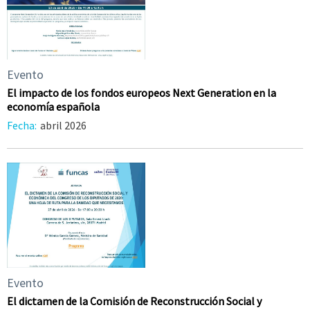
Evento
El impacto de los fondos europeos Next Generation en la
economía española
Fecha:
abril 2026
Evento
El dictamen de la Comisión de Reconstrucción Social y