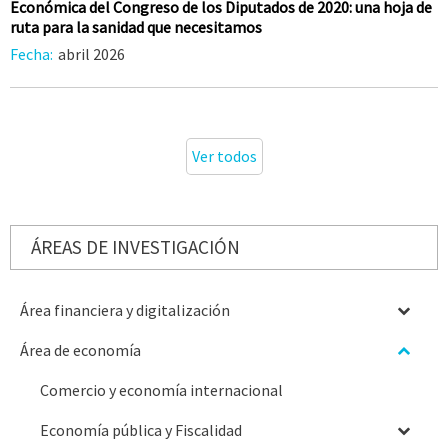
Económica del Congreso de los Diputados de 2020: una hoja de
ruta para la sanidad que necesitamos
Fecha:
abril 2026
Ver todos
ÁREAS DE INVESTIGACIÓN
Área financiera y digitalización
Área de economía
Comercio y economía internacional
Economía pública y Fiscalidad