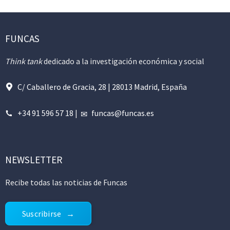
FUNCAS
Think tank
dedicado a la investigación económica y social
C/ Caballero de Gracia, 28 | 28013 Madrid, España
+34 91 596 57 18
|
funcas@funcas.es
NEWSLETTER
Recibe todas las noticias de Funcas
Suscribirse