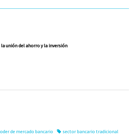
la unión del ahorro y la inversión
oder de mercado bancario
sector bancario tradicional