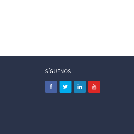
SÍGUENOS