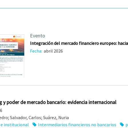
Evento
Integración del mercado financiero europeo: hacia 
Fecha:
abril 2026
 y poder de mercado bancario: evidencia internacional
26
dro; Salvador, Carlos; Suárez, Nuria
e institucional
Intermediarios financieros no bancarios
p