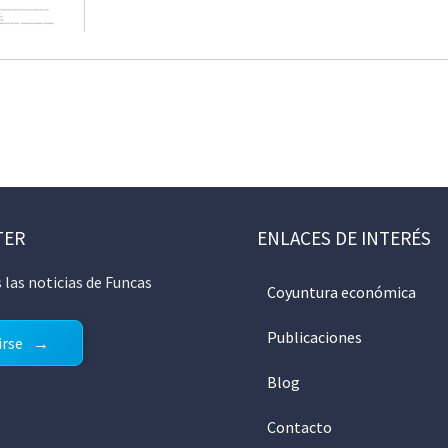
TER
ENLACES DE INTERÉS
 las noticias de Funcas
Coyuntura económica
Publicaciones
irse
Blog
Contacto