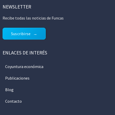
NEWSLETTER
Recibe todas las noticias de Funcas
Suscribirse
ENLACES DE INTERÉS
Coyuntura económica
Publicaciones
Blog
Contacto