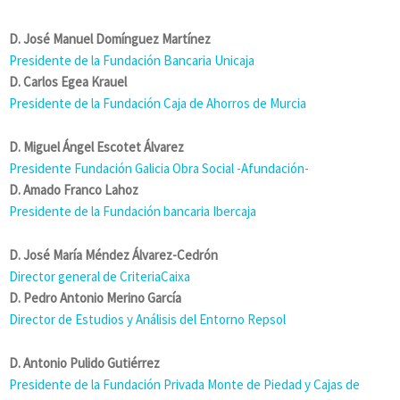
D. José Manuel Domínguez Martínez
Presidente de la Fundación Bancaria Unicaja
D. Carlos Egea Krauel
Presidente de la Fundación Caja de Ahorros de Murcia
D. Miguel Ángel Escotet Álvarez
Presidente Fundación Galicia Obra Social -Afundación-
D. Amado Franco Lahoz
Presidente de la Fundación bancaria Ibercaja
D. José María Méndez Álvarez-Cedrón
Director general de CriteriaCaixa
D. Pedro Antonio Merino García
Director de Estudios y Análisis del Entorno Repsol
D. Antonio Pulido Gutiérrez
Presidente de la Fundación Privada Monte de Piedad y Cajas de