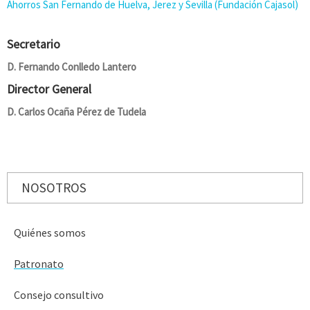
Ahorros San Fernando de Huelva, Jerez y Sevilla (Fundación Cajasol)
Secretario
D. Fernando Conlledo Lantero
Director General
D. Carlos Ocaña Pérez de Tudela
NOSOTROS
Quiénes somos
Patronato
Consejo consultivo