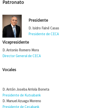
Patronato
Presidente
D. Isidro Fainé Casas
Presidente de CECA
Vicepresidente
D. Antonio Romero Mora
Director General de CECA
Vocales
D. Antón Joseba Arriola Boneta
Presidente de Kutxabank
D. Manuel Azuaga Moreno
Presidente de Cecabank