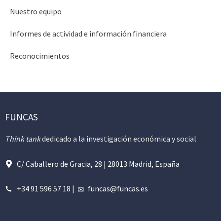
Nuestro equipo
Informes de actividad e información financiera
Reconocimientos
FUNCAS
Think tank
dedicado a la investigación económica y social
C/ Caballero de Gracia, 28 | 28013 Madrid, España
+34 91 596 57 18
|
funcas@funcas.es