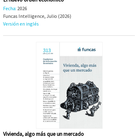
Fecha:
2026
Funcas Intelligence, Julio (2026)
Versión en inglés
Vivienda, algo más que un mercado