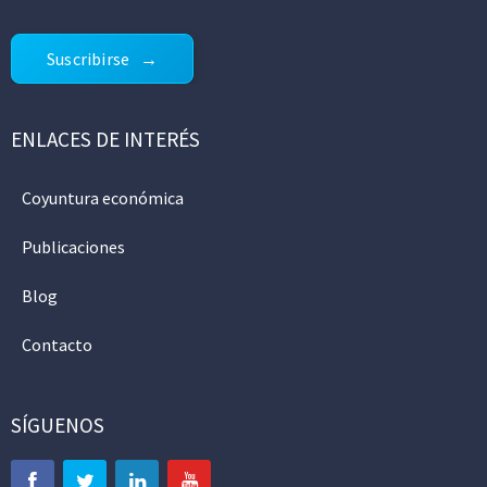
Suscribirse
ENLACES DE INTERÉS
Coyuntura económica
Publicaciones
Blog
Contacto
SÍGUENOS