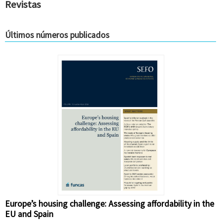
Revistas
Últimos números publicados
Europe’s housing challenge: Assessing affordability in the
EU and Spain