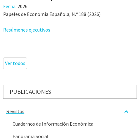
Fecha:
2026
Papeles de Economía Española, N.º 188 (2026)
Resúmenes ejecutivos
Ver todos
PUBLICACIONES
Revistas
Cuadernos de Información Económica
Panorama Social