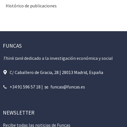
Histórico de publicaciones
FUNCAS
Think tank
dedicado a la investigación económica y social
C/ Caballero de Gracia, 28 | 28013 Madrid, España
+34 91 596 57 18
|
funcas@funcas.es
NEWSLETTER
Recibe todas las noticias de Funcas