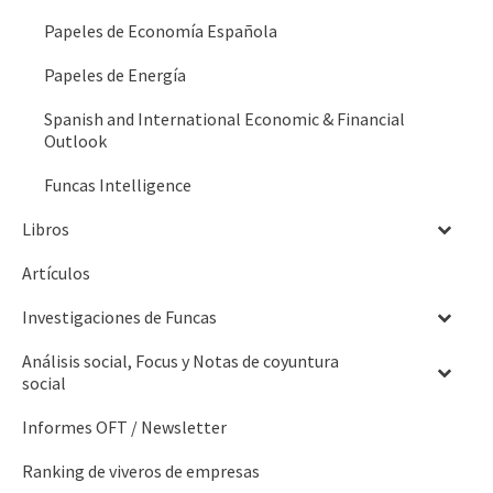
Papeles de Economía Española
Papeles de Energía
Spanish and International Economic & Financial
Outlook
Funcas Intelligence
Libros
Artículos
Investigaciones de Funcas
Análisis social, Focus y Notas de coyuntura
social
Informes OFT / Newsletter
Ranking de viveros de empresas