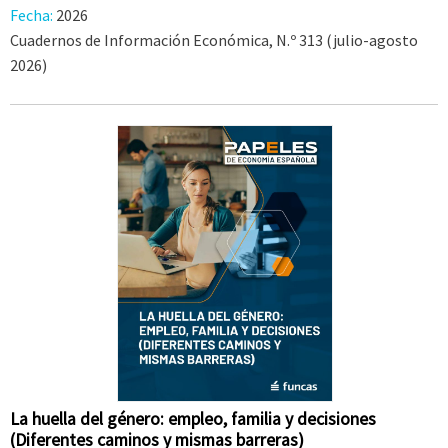
Fecha:
2026
Cuadernos de Información Económica, N.º 313 (julio-agosto
2026)
La huella del género: empleo, familia y decisiones
(Diferentes caminos y mismas barreras)