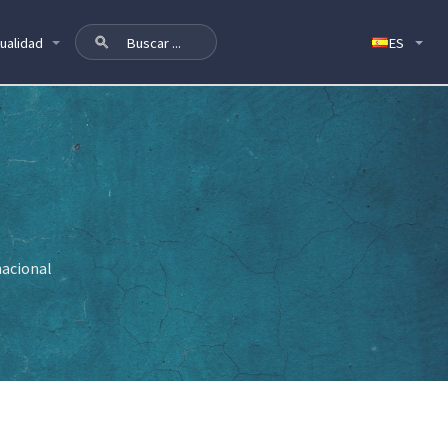
ualidad
nacional