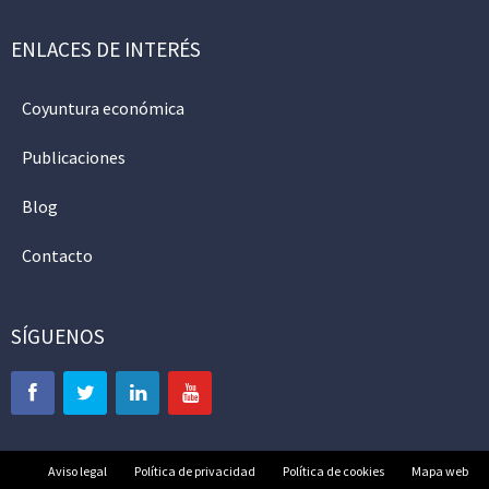
ENLACES DE INTERÉS
Coyuntura económica
Publicaciones
Blog
Contacto
SÍGUENOS
Aviso legal
Política de privacidad
Política de cookies
Mapa web