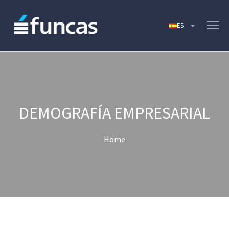
DEMOGRAFÍA EMPRESARIAL
Home