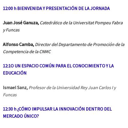
12:00 h BIENVENIDA Y PRESENTACIÓN DE LA JORNADA
Juan José Ganuza,
Catedrático de la Universitat Pompeu Fabra
y Funcas
Alfonso Camba,
Director del Departamento de Promoción de la
Competencia
de la CNMC
12:1O UN ESPACIO COMÚN PARA EL CONOCIMIENTO Y LA
EDUCACIÓN
Ismael Sanz,
Profesor de la Universidad Rey Juan Carlos I y
Funcas
12:30 h
¿CÓMO IMPULSAR LA INNOVACIÓN DENTRO DEL
MERCADO ÚNICO?