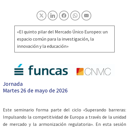
«El quinto pilar del Mercado Único Europeo: un
espacio común para la investigación, la
innovación y la educación»
Jornada
Martes 26 de mayo de 2026
Este seminario forma parte del ciclo «Superando barreras:
Impulsando la competitividad de Europa a través de la unidad
de mercado y la armonización regulatoria». En esta sesión