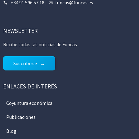
+34 91 596 57 18
|
funcas@funcas.es
NEWSLETTER
Recibe todas las noticias de Funcas
Suscribirse
ENLACES DE INTERÉS
Coyuntura económica
Publicaciones
Blog