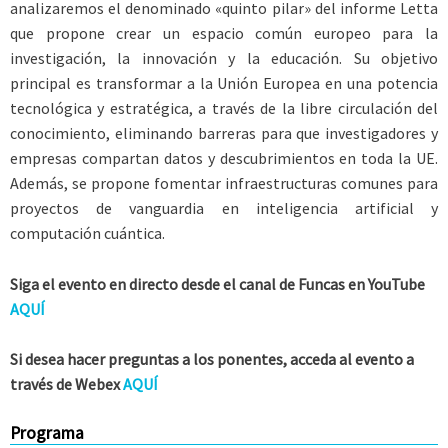
analizaremos el denominado «quinto pilar» del informe Letta
que propone crear un espacio común europeo para la
investigación, la innovación y la educación. Su objetivo
principal es transformar a la Unión Europea en una potencia
tecnológica y estratégica, a través de la libre circulación del
conocimiento, eliminando barreras para que investigadores y
empresas compartan datos y descubrimientos en toda la UE.
Además, se propone fomentar infraestructuras comunes para
proyectos de vanguardia en inteligencia artificial y
computación cuántica.
Siga el evento en directo desde el canal de Funcas en YouTube
AQUÍ
Si desea hacer preguntas a los ponentes, acceda al evento a
través de Webex
AQUÍ
Programa