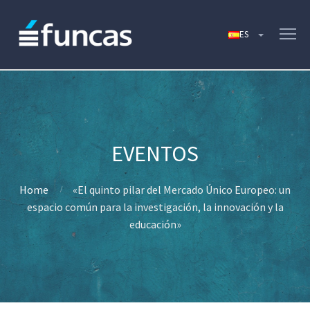
Home
«El quinto pilar del Mercado Único Europeo: un
espacio común para la investigación, la innovación y la
educación»