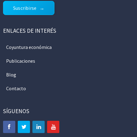
Suscribirse
ENLACES DE INTERÉS
Coyuntura económica
Publicaciones
Blog
Contacto
SÍGUENOS