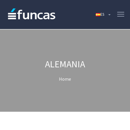
ALEMANIA
Home