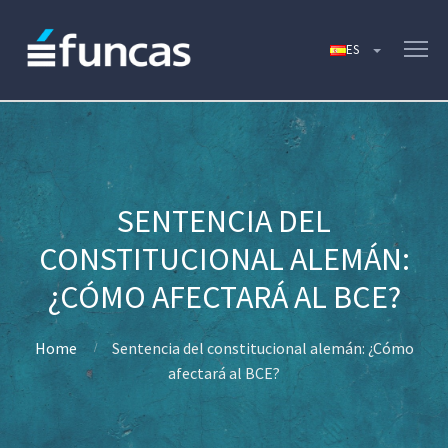
SENTENCIA DEL
CONSTITUCIONAL ALEMÁN:
¿CÓMO AFECTARÁ AL BCE?
Home
Sentencia del constitucional alemán: ¿Cómo
afectará al BCE?