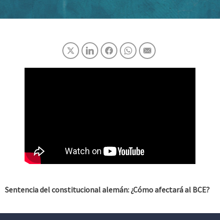
Sentencia del constitucional alemán: ¿Cómo afectará al BCE?