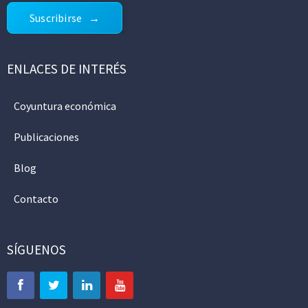
Suscribirse
ENLACES DE INTERÉS
Coyuntura económica
Publicaciones
Blog
Contacto
SÍGUENOS