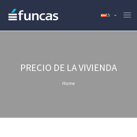
PRECIO DE LA VIVIENDA
Home