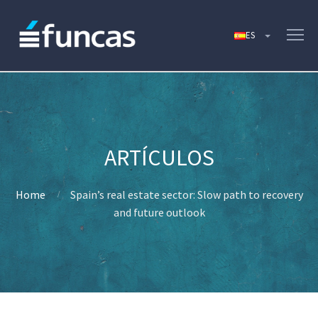
Home
Spain’s real estate sector: Slow path to recovery
and future outlook