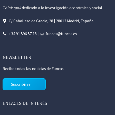
Think tank
dedicado a la investigación económica y social
C/ Caballero de Gracia, 28 | 28013 Madrid, España
+34 91 596 57 18
|
funcas@funcas.es
NEWSLETTER
Recibe todas las noticias de Funcas
Suscribirse
ENLACES DE INTERÉS