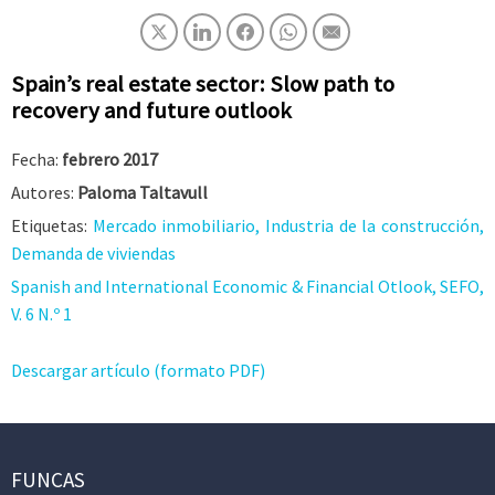
Spain’s real estate sector: Slow path to
recovery and future outlook
Fecha:
febrero 2017
Autores:
Paloma Taltavull
Etiquetas:
Mercado inmobiliario, Industria de la construcción,
Demanda de viviendas
Spanish and International Economic & Financial Otlook, SEFO,
V. 6 N.º 1
Descargar artículo (formato PDF)
FUNCAS