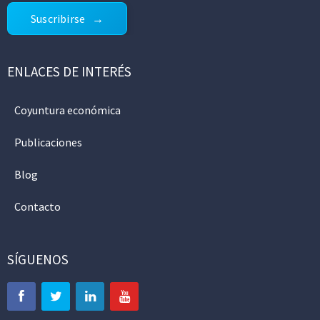
Suscribirse
ENLACES DE INTERÉS
Coyuntura económica
Publicaciones
Blog
Contacto
SÍGUENOS