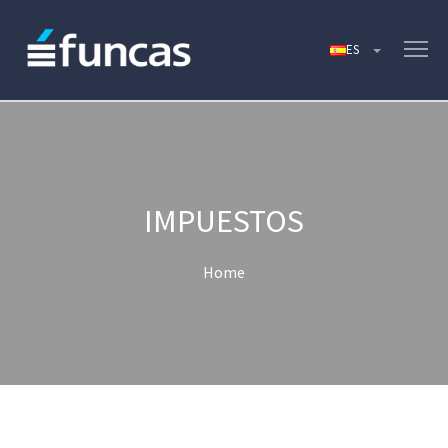
IMPUESTOS
Home