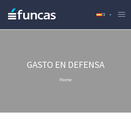
GASTO EN DEFENSA
Home