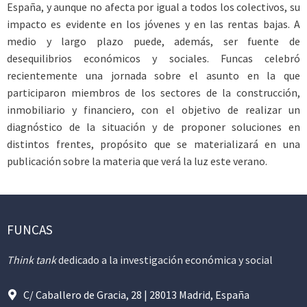
España, y aunque no afecta por igual a todos los colectivos, su
impacto es evidente en los jóvenes y en las rentas bajas. A
medio y largo plazo puede, además, ser fuente de
desequilibrios económicos y sociales. Funcas celebró
recientemente una jornada sobre el asunto en la que
participaron miembros de los sectores de la construcción,
inmobiliario y financiero, con el objetivo de realizar un
diagnóstico de la situación y de proponer soluciones en
distintos frentes, propósito que se materializará en una
publicación sobre la materia que verá la luz este verano.
FUNCAS
Think tank
dedicado a la investigación económica y social
C/ Caballero de Gracia, 28 | 28013 Madrid, España