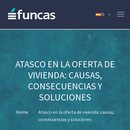
ATASCO EN LA OFERTA DE
VIVIENDA: CAUSAS,
CONSECUENCIAS Y
SOLUCIONES
Home
Atasco en la oferta de vivienda: causas,
consecuencias y soluciones