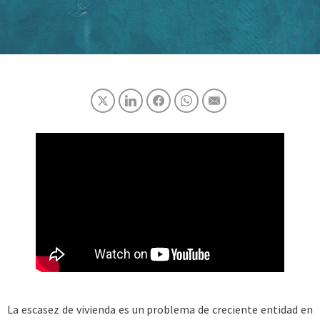
La escasez de vivienda es un problema de creciente entidad en