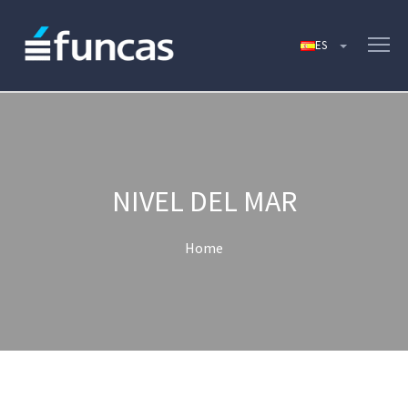
NIVEL DEL MAR
Home