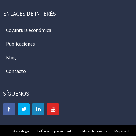
ENLACES DE INTERÉS
Coyuntura económica
Publicaciones
Blog
Contacto
SÍGUENOS
Aviso legal
Política de privacidad
Política de cookies
Mapa web