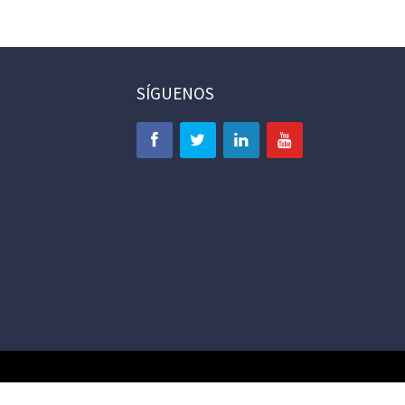
SÍGUENOS