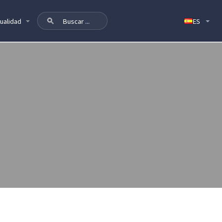
ualidad