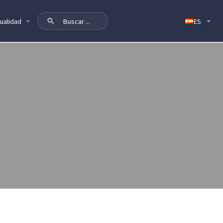
ualidad