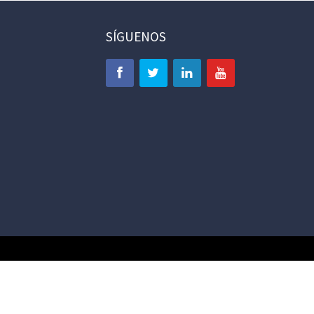
SÍGUENOS