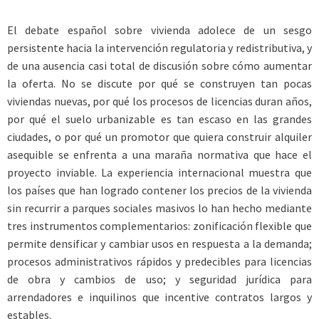
El debate español sobre vivienda adolece de un sesgo
persistente hacia la intervención regulatoria y redistributiva, y
de una ausencia casi total de discusión sobre cómo aumentar
la oferta. No se discute por qué se construyen tan pocas
viviendas nuevas, por qué los procesos de licencias duran años,
por qué el suelo urbanizable es tan escaso en las grandes
ciudades, o por qué un promotor que quiera construir alquiler
asequible se enfrenta a una maraña normativa que hace el
proyecto inviable. La experiencia internacional muestra que
los países que han logrado contener los precios de la vivienda
sin recurrir a parques sociales masivos lo han hecho mediante
tres instrumentos complementarios: zonificación flexible que
permite densificar y cambiar usos en respuesta a la demanda;
procesos administrativos rápidos y predecibles para licencias
de obra y cambios de uso; y seguridad jurídica para
arrendadores e inquilinos que incentive contratos largos y
estables.