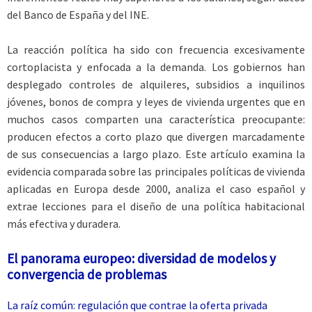
del Banco de España y del INE.
La reacción política ha sido con frecuencia excesivamente
cortoplacista y enfocada a la demanda. Los gobiernos han
desplegado controles de alquileres, subsidios a inquilinos
jóvenes, bonos de compra y leyes de vivienda urgentes que en
muchos casos comparten una característica preocupante:
producen efectos a corto plazo que divergen marcadamente
de sus consecuencias a largo plazo. Este artículo examina la
evidencia comparada sobre las principales políticas de vivienda
aplicadas en Europa desde 2000, analiza el caso español y
extrae lecciones para el diseño de una política habitacional
más efectiva y duradera.
El panorama europeo: diversidad de modelos y
convergencia de problemas
La raíz común: regulación que contrae la oferta privada