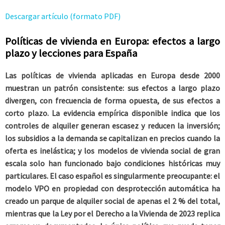
Descargar artículo (formato PDF)
Políticas de vivienda en Europa: efectos a largo
plazo y lecciones para España
Las políticas de vivienda aplicadas en Europa desde 2000
muestran un patrón consistente: sus efectos a largo plazo
divergen, con frecuencia de forma opuesta, de sus efectos a
corto plazo. La evidencia empírica disponible indica que los
controles de alquiler generan escasez y reducen la inversión;
los subsidios a la demanda se capitalizan en precios cuando la
oferta es inelástica; y los modelos de vivienda social de gran
escala solo han funcionado bajo condiciones históricas muy
particulares. El caso español es singularmente preocupante: el
modelo VPO en propiedad con desprotección automática ha
creado un parque de alquiler social de apenas el 2 % del total,
mientras que la Ley por el Derecho a la Vivienda de 2023 replica