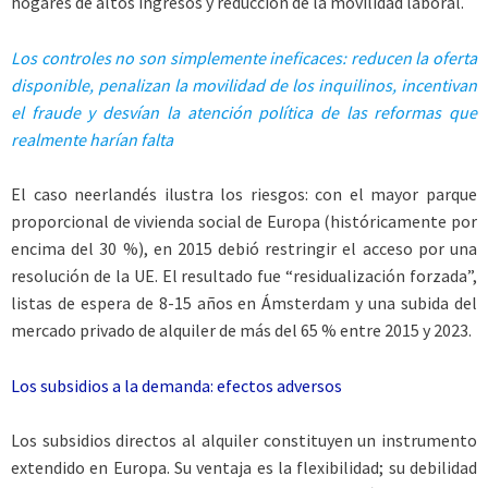
hogares de altos ingresos y reducción de la movilidad laboral.
Los controles no son simplemente ineficaces: reducen la oferta
disponible, penalizan la movilidad de los inquilinos, incentivan
el fraude y desvían la atención política de las reformas que
realmente harían falta
El caso neerlandés ilustra los riesgos: con el mayor parque
proporcional de vivienda social de Europa (históricamente por
encima del 30 %), en 2015 debió restringir el acceso por una
resolución de la UE. El resultado fue “residualización forzada”,
listas de espera de 8-15 años en Ámsterdam y una subida del
mercado privado de alquiler de más del 65 % entre 2015 y 2023.
Los subsidios a la demanda: efectos adversos
Los subsidios directos al alquiler constituyen un instrumento
extendido en Europa. Su ventaja es la flexibilidad; su debilidad