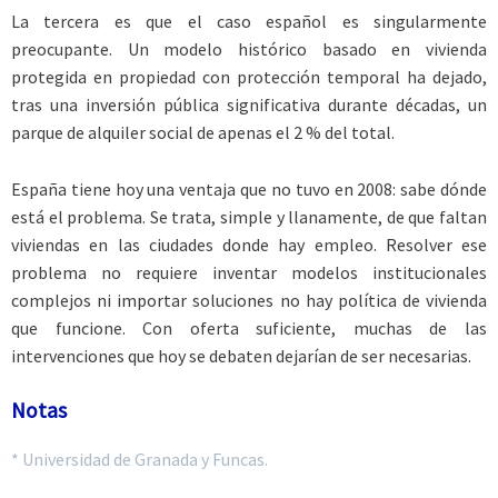
La tercera es que el caso español es singularmente
preocupante. Un modelo histórico basado en vivienda
protegida en propiedad con protección temporal ha dejado,
tras una inversión pública significativa durante décadas, un
parque de alquiler social de apenas el 2 % del total.
España tiene hoy una ventaja que no tuvo en 2008: sabe dónde
está el problema. Se trata, simple y llanamente, de que faltan
viviendas en las ciudades donde hay empleo. Resolver ese
problema no requiere inventar modelos institucionales
complejos ni importar soluciones no hay política de vivienda
que funcione. Con oferta suficiente, muchas de las
intervenciones que hoy se debaten dejarían de ser necesarias.
Notas
* Universidad de Granada y Funcas.