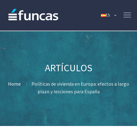
Home
Políticas de vivienda en Europa: efectos a largo
plazo y lecciones para España