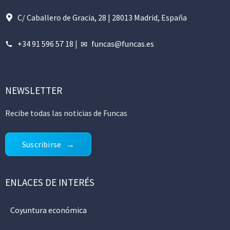
C/ Caballero de Gracia, 28 | 28013 Madrid, España
+34 91 596 57 18
|
funcas@funcas.es
NEWSLETTER
Recibe todas las noticias de Funcas
Suscribirse
ENLACES DE INTERÉS
Coyuntura económica