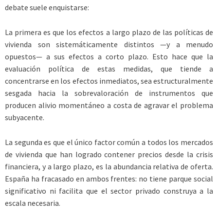
debate suele enquistarse:
La primera es que los efectos a largo plazo de las políticas de
vivienda son sistemáticamente distintos —y a menudo
opuestos— a sus efectos a corto plazo. Esto hace que la
evaluación política de estas medidas, que tiende a
concentrarse en los efectos inmediatos, sea estructuralmente
sesgada hacia la sobrevaloración de instrumentos que
producen alivio momentáneo a costa de agravar el problema
subyacente.
La segunda es que el único factor común a todos los mercados
de vivienda que han logrado contener precios desde la crisis
financiera, y a largo plazo, es la abundancia relativa de oferta.
España ha fracasado en ambos frentes: no tiene parque social
significativo ni facilita que el sector privado construya a la
escala necesaria.