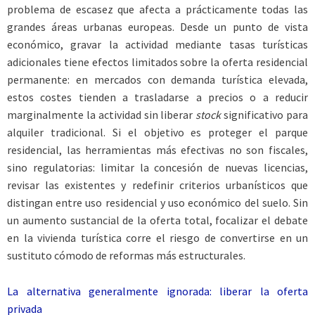
problema de escasez que afecta a prácticamente todas las
grandes áreas urbanas europeas. Desde un punto de vista
económico, gravar la actividad mediante tasas turísticas
adicionales tiene efectos limitados sobre la oferta residencial
permanente: en mercados con demanda turística elevada,
estos costes tienden a trasladarse a precios o a reducir
marginalmente la actividad sin liberar
stock
significativo para
alquiler tradicional. Si el objetivo es proteger el parque
residencial, las herramientas más efectivas no son fiscales,
sino regulatorias: limitar la concesión de nuevas licencias,
revisar las existentes y redefinir criterios urbanísticos que
distingan entre uso residencial y uso económico del suelo. Sin
un aumento sustancial de la oferta total, focalizar el debate
en la vivienda turística corre el riesgo de convertirse en un
sustituto cómodo de reformas más estructurales.
La alternativa generalmente ignorada: liberar la oferta
privada