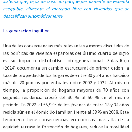
sistema que, lejos de crear un parque permanente de vivienda
asequible, alimenta el mercado libre con viviendas que se
descalifican automáticamente
La generación inquilina
Una de las consecuencias más relevantes y menos discutidas de
las políticas de vivienda españolas del último cuarto de siglo
es su impacto distributivo intergeneracional. Salas-Rojo
(2024) documenta un cambio estructural de primer orden: la
tasa de propiedad de los hogares de entre 30 y 34 años ha caído
más de 20 puntos porcentuales entre 2002 y 2022. Al mismo
tiempo, la proporción de hogares mayores de 70 años con
segunda residencia creció del 30 % al 50 % en el mismo
período. En 2022, el 65,9 % de los jóvenes de entre 18 y 34 años
residía aún en el domicilio familiar, frente al 53 % en 2008. Este
fenómeno tiene consecuencias económicas más allá de la
equidad: retrasa la formación de hogares, reduce la movilidad