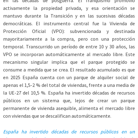
en las décadas de posguerra. El franquismo promovió
activamente la propiedad privada, y esa orientación se
mantuvo durante la Transición y en las sucesivas décadas
democráticas. El instrumento central fue la Vivienda de
Protección Oficial (VPO): subvencionada y destinada
mayoritariamente a la compra, pero con una protección
temporal. Transcurrido un período de entre 10 y 30 años, las
VPO se incorporan automáticamente al mercado libre. Este
mecanismo singular implica que el parque protegido se
consume a medida que se crea. El resultado acumulado es que
en 2025 España cuenta con un parque de alquiler social de
apenas el 1,5-2 % del total de viviendas, frente a una media de
la UE-27 del 10,5 %. España ha invertido décadas de recursos
públicos en un sistema que, lejos de crear un parque
permanente de vivienda asequible, alimenta el mercado libre
con viviendas que se descalifican automáticamente.
España ha invertido décadas de recursos públicos en un