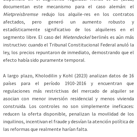
documentan este mecanismo para el caso alemán: el
Mietpreisbremse
redujo los alquile-res en los contratos
afectados, pero generó un aumento robusto y
estadísticamente significativo de los alquileres en el
segmento libre. El caso del
Mietendeckel
berlinés es aún más
instructivo: cuando el Tribunal Constitucional Federal anuló la
ley, los precios repuntaron de inmediato, demostrando que el
efecto había sido puramente temporal.
A largo plazo, Kholodilin y Kohl (2023) analizan datos de 16
países para el período 1910-2016 y encuentran que
regulaciones más restrictivas del mercado de alquiler se
asocian con menor inversión residencial y menos vivienda
construida. Los controles no son simplemente ineficaces:
reducen la oferta disponible, penalizan la movilidad de los
inquilinos, incentivan el fraude y desvían la atención política de
las reformas que realmente harían falta.