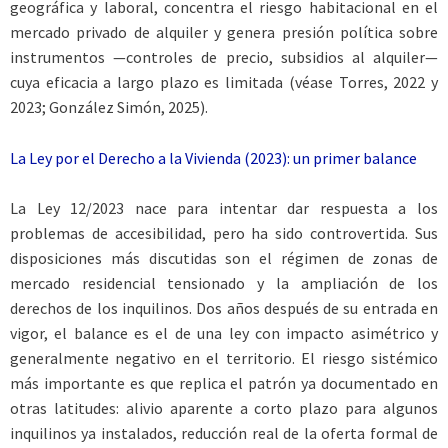
geográfica y laboral, concentra el riesgo habitacional en el
mercado privado de alquiler y genera presión política sobre
instrumentos —controles de precio, subsidios al alquiler—
cuya eficacia a largo plazo es limitada (véase Torres, 2022 y
2023; González Simón, 2025).
La Ley por el Derecho a la Vivienda (2023): un primer balance
La Ley 12/2023 nace para intentar dar respuesta a los
problemas de accesibilidad, pero ha sido controvertida. Sus
disposiciones más discutidas son el régimen de zonas de
mercado residencial tensionado y la ampliación de los
derechos de los inquilinos. Dos años después de su entrada en
vigor, el balance es el de una ley con impacto asimétrico y
generalmente negativo en el territorio. El riesgo sistémico
más importante es que replica el patrón ya documentado en
otras latitudes: alivio aparente a corto plazo para algunos
inquilinos ya instalados, reducción real de la oferta formal de