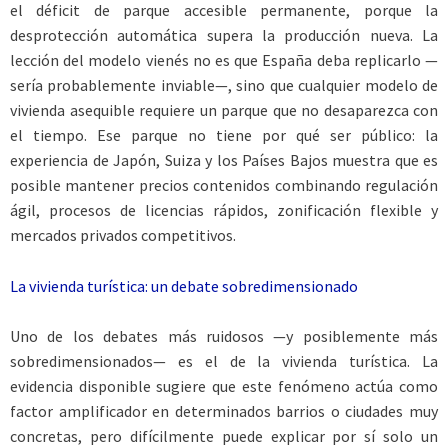
el déficit de parque accesible permanente, porque la
desprotección automática supera la producción nueva. La
lección del modelo vienés no es que España deba replicarlo —
sería probablemente inviable—, sino que cualquier modelo de
vivienda asequible requiere un parque que no desaparezca con
el tiempo. Ese parque no tiene por qué ser público: la
experiencia de Japón, Suiza y los Países Bajos muestra que es
posible mantener precios contenidos combinando regulación
ágil, procesos de licencias rápidos, zonificación flexible y
mercados privados competitivos.
La vivienda turística: un debate sobredimensionado
Uno de los debates más ruidosos —y posiblemente más
sobredimensionados— es el de la vivienda turística. La
evidencia disponible sugiere que este fenómeno actúa como
factor amplificador en determinados barrios o ciudades muy
concretas, pero difícilmente puede explicar por sí solo un