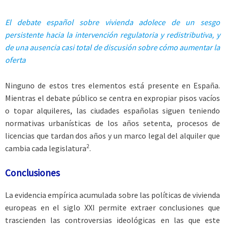
El debate español sobre vivienda adolece de un sesgo
persistente hacia la intervención regulatoria y redistributiva, y
de una ausencia casi total de discusión sobre cómo aumentar la
oferta
Ninguno de estos tres elementos está presente en España.
Mientras el debate público se centra en expropiar pisos vacíos
o topar alquileres, las ciudades españolas siguen teniendo
normativas urbanísticas de los años setenta, procesos de
licencias que tardan dos años y un marco legal del alquiler que
2
cambia cada legislatura
.
Conclusiones
La evidencia empírica acumulada sobre las políticas de vivienda
europeas en el siglo XXI permite extraer conclusiones que
trascienden las controversias ideológicas en las que este