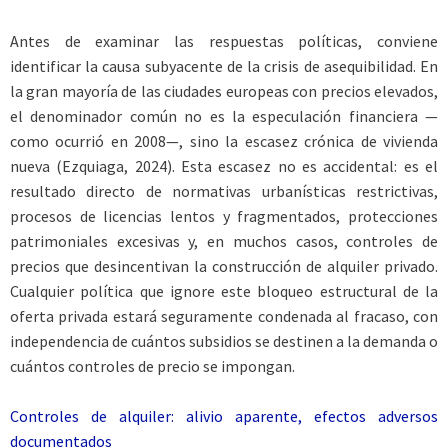
Antes de examinar las respuestas políticas, conviene
identificar la causa subyacente de la crisis de asequibilidad. En
la gran mayoría de las ciudades europeas con precios elevados,
el denominador común no es la especulación financiera —
como ocurrió en 2008—, sino la escasez crónica de vivienda
nueva (Ezquiaga, 2024). Esta escasez no es accidental: es el
resultado directo de normativas urbanísticas restrictivas,
procesos de licencias lentos y fragmentados, protecciones
patrimoniales excesivas y, en muchos casos, controles de
precios que desincentivan la construcción de alquiler privado.
Cualquier política que ignore este bloqueo estructural de la
oferta privada estará seguramente condenada al fracaso, con
independencia de cuántos subsidios se destinen a la demanda o
cuántos controles de precio se impongan.
Controles de alquiler: alivio aparente, efectos adversos
documentados