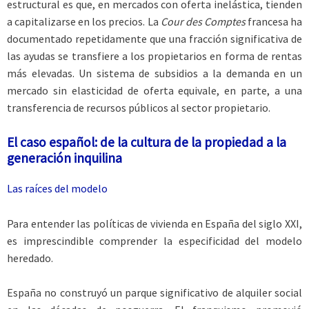
estructural es que, en mercados con oferta inelástica, tienden
a capitalizarse en los precios. La
Cour des Comptes
francesa ha
documentado repetidamente que una fracción significativa de
las ayudas se transfiere a los propietarios en forma de rentas
más elevadas. Un sistema de subsidios a la demanda en un
mercado sin elasticidad de oferta equivale, en parte, a una
transferencia de recursos públicos al sector propietario.
El caso español: de la cultura
de la propiedad a la
generación inquilina
Las raíces del modelo
Para entender las políticas de vivienda en España del siglo XXI,
es imprescindible comprender la especificidad del modelo
heredado.
España no construyó un parque significativo de alquiler social