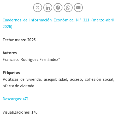
Cuadernos de Información Económica, N.º 311 (marzo-abril
2026)
Fecha:
marzo 2026
Autores
Francisco Rodríguez Fernández*
Etiquetas
Políticas de vivienda, asequibilidad, acceso, cohesión social,
oferta de vivienda
Descargas:
471
Visualizaciones:
140