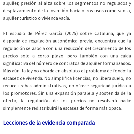
alquiler, presión al alza sobre los segmentos no regulados y
desplazamiento de la inversión hacia otros usos como venta,
alquiler turístico o vivienda vacía.
El estudio de Pérez García (2025) sobre Cataluña, que ya
disponía de regulación autonómica previa, encuentra que la
regulación se asocia con una reducción del crecimiento de los
precios solo a corto plazo, pero también con una caída
significativa del número de contratos de alquiler formalizados.
Más aún, la ley no aborda en absoluto el problema de fondo: la
escasez de vivienda. No simplifica licencias, no libera suelo, no
reduce trabas administrativas, no ofrece seguridad jurídica a
los promotores. Sin una expansión paralela y sostenida de la
oferta, la regulación de los precios no resolverá nada:
simplemente redistribuirá la escasez de forma más opaca.
Lecciones de la evidencia comparada