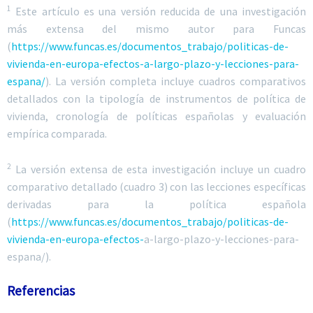
1
Este artículo es una versión reducida de una investigación
más extensa del mismo autor para Funcas
(
https://www.funcas.es/documentos_trabajo/politicas-de-
vivienda-en-europa-efectos-a-largo-plazo-y-lecciones-para-
espana/
). La versión completa incluye cuadros comparativos
detallados con la tipología de instrumentos de política de
vivienda, cronología de políticas españolas y evaluación
empírica comparada.
2
La versión extensa de esta investigación incluye un cuadro
comparativo detallado (cuadro 3) con las lecciones específicas
derivadas para la política española
(
https://www.funcas.es/documentos_trabajo/politicas-de-
vivienda-en-europa-efectos-
a-largo-plazo-y-lecciones-para-
espana/).
Referencias