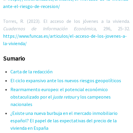
ante-el-riesgo-de-recesion/
Torres, R. (2023). El acceso de los jóvenes a la vivienda.
Cuadernos de Información Económica
, 296, 25-32.
https://www.funcas.es/articulos/el-acceso-de-los-jovenes-a-
la-vivienda/
Sumario
Carta de la redacción
El ciclo expansivo ante los nuevos riesgos geopolíticos
Rearmamento europeo: el potencial económico
obstaculizado por el
juste retour
y los campeones
nacionales
¿Existe una nueva burbuja en el mercado inmobiliario
español? El papel de las expectativas del precio de la
vivienda en España