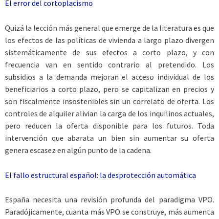
El error del cortoplacismo
Quizá la lección más general que emerge de la literatura es que
los efectos de las políticas de vivienda a largo plazo divergen
sistemáticamente de sus efectos a corto plazo, y con
frecuencia van en sentido contrario al pretendido. Los
subsidios a la demanda mejoran el acceso individual de los
beneficiarios a corto plazo, pero se capitalizan en precios y
son fiscalmente insostenibles sin un correlato de oferta. Los
controles de alquiler alivian la carga de los inquilinos actuales,
pero reducen la oferta disponible para los futuros. Toda
intervención que abarata un bien sin aumentar su oferta
genera escasez en algún punto de la cadena.
El fallo estructural español: la desprotección automática
España necesita una revisión profunda del paradigma VPO.
Paradójicamente, cuanta más VPO se construye, más aumenta