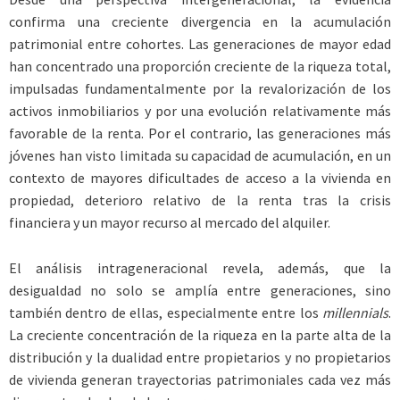
confirma una creciente divergencia en la acumulación
patrimonial entre cohortes. Las generaciones de mayor edad
han concentrado una proporción creciente de la riqueza total,
impulsadas fundamentalmente por la revalorización de los
activos inmobiliarios y por una evolución relativamente más
favorable de la renta. Por el contrario, las generaciones más
jóvenes han visto limitada su capacidad de acumulación, en un
contexto de mayores dificultades de acceso a la vivienda en
propiedad, deterioro relativo de la renta tras la crisis
financiera y un mayor recurso al mercado del alquiler.
El análisis intrageneracional revela, además, que la
desigualdad no solo se amplía entre generaciones, sino
también dentro de ellas, especialmente entre los
millennials
.
La creciente concentración de la riqueza en la parte alta de la
distribución y la dualidad entre propietarios y no propietarios
de vivienda generan trayectorias patrimoniales cada vez más