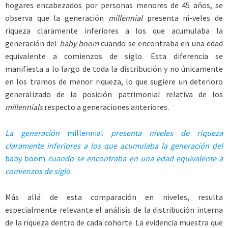
hogares encabezados por personas menores de 45 años, se
observa que la generación
millennial
presenta ni-veles de
riqueza claramente inferiores a los que acumulaba la
generación del
baby boom
cuando se encontraba en una edad
equivalente a comienzos de siglo. Esta diferencia se
manifiesta a lo largo de toda la distribución y no únicamente
en los tramos de menor riqueza, lo que sugiere un deterioro
generalizado de la posición patrimonial relativa de los
millennials
respecto a generaciones anteriores.
La generación
millennial
presenta niveles de riqueza
claramente inferiores a los que acumulaba la generación del
baby boom
cuando se encontraba en una edad equivalente a
comienzos de siglo
Más allá de esta comparación en niveles, resulta
especialmente relevante el análisis de la distribución interna
de la riqueza dentro de cada cohorte. La evidencia muestra que