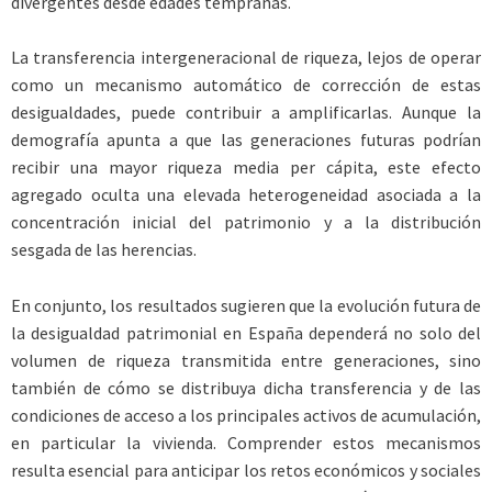
divergentes desde edades tempranas.
La transferencia intergeneracional de riqueza, lejos de operar
como un mecanismo automático de corrección de estas
desigualdades, puede contribuir a amplificarlas. Aunque la
demografía apunta a que las generaciones futuras podrían
recibir una mayor riqueza media per cápita, este efecto
agregado oculta una elevada heterogeneidad asociada a la
concentración inicial del patrimonio y a la distribución
sesgada de las herencias.
En conjunto, los resultados sugieren que la evolución futura de
la desigualdad patrimonial en España dependerá no solo del
volumen de riqueza transmitida entre generaciones, sino
también de cómo se distribuya dicha transferencia y de las
condiciones de acceso a los principales activos de acumulación,
en particular la vivienda. Comprender estos mecanismos
resulta esencial para anticipar los retos económicos y sociales