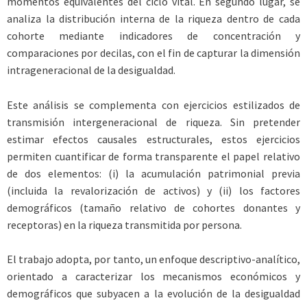
momentos equivalentes del ciclo vital. En segundo lugar, se
analiza la distribución interna de la riqueza dentro de cada
cohorte mediante indicadores de concentración y
comparaciones por decilas, con el fin de capturar la dimensión
intrageneracional de la desigualdad.
Este análisis se complementa con ejercicios estilizados de
transmisión intergeneracional de riqueza. Sin pretender
estimar efectos causales estructurales, estos ejercicios
permiten cuantificar de forma transparente el papel relativo
de dos elementos: (i) la acumulación patrimonial previa
(incluida la revalorización de activos) y (ii) los factores
demográficos (tamaño relativo de cohortes donantes y
receptoras) en la riqueza transmitida por persona.
El trabajo adopta, por tanto, un enfoque descriptivo-analítico,
orientado a caracterizar los mecanismos económicos y
demográficos que subyacen a la evolución de la desigualdad