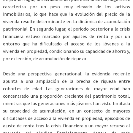
caracteriza por un peso muy elevado de los activos
inmobiliarios, lo que hace que la evolución del precio de la
vivienda resulte determinante en la dinámica de acumulación
patrimonial. En segundo lugar, el periodo posterior a la crisis
financiera estuvo marcado por ajustes de renta y por un
entorno que ha dificultado el acceso de los jóvenes a la
vivienda en propiedad, condicionando su capacidad de ahorro y,
por extensión, de acumulación de riqueza.
Desde una perspectiva generacional, la evidencia reciente
apunta a una ampliación de la brecha de riqueza entre
cohortes de edad. Las generaciones de mayor edad han
concentrado una proporción creciente del patrimonio total,
mientras que las generaciones más jóvenes han visto limitada
su capacidad de acumulación, en un contexto de mayores
dificultades de acceso a la vivienda en propiedad, episodios de
ajuste de renta tras la crisis financiera y un mayor recurso al
mercado del alquiler. Paralelamente, dentro de cada