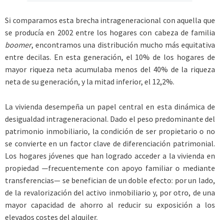
Si comparamos esta brecha intrageneracional con aquella que
se producía en 2002 entre los hogares con cabeza de familia
boomer
, encontramos una distribución mucho más equitativa
entre decilas. En esta generación, el 10% de los hogares de
mayor riqueza neta acumulaba menos del 40% de la riqueza
neta de su generación, y la mitad inferior, el 12,2%.
La vivienda desempeña un papel central en esta dinámica de
desigualdad intrageneracional. Dado el peso predominante del
patrimonio inmobiliario, la condición de ser propietario o no
se convierte en un factor clave de diferenciación patrimonial.
Los hogares jóvenes que han logrado acceder a la vivienda en
propiedad —frecuentemente con apoyo familiar o mediante
transferencias— se benefician de un doble efecto: por un lado,
de la revalorización del activo inmobiliario y, por otro, de una
mayor capacidad de ahorro al reducir su exposición a los
elevados costes del alquiler.