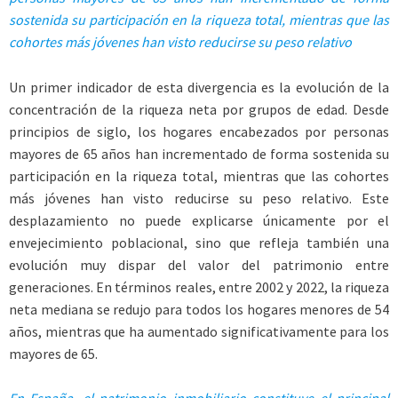
sostenida su participación en la riqueza total, mientras que las
cohortes más jóvenes han visto reducirse su peso relativo
Un primer indicador de esta divergencia es la evolución de la
concentración de la riqueza neta por grupos de edad. Desde
principios de siglo, los hogares encabezados por personas
mayores de 65 años han incrementado de forma sostenida su
participación en la riqueza total, mientras que las cohortes
más jóvenes han visto reducirse su peso relativo. Este
desplazamiento no puede explicarse únicamente por el
envejecimiento poblacional, sino que refleja también una
evolución muy dispar del valor del patrimonio entre
generaciones. En términos reales, entre 2002 y 2022, la riqueza
neta mediana se redujo para todos los hogares menores de 54
años, mientras que ha aumentado significativamente para los
mayores de 65.