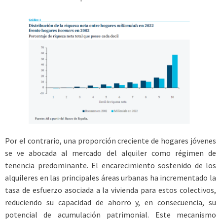
Por el contrario, una proporción creciente de hogares jóvenes
se ve abocada al mercado del alquiler como régimen de
tenencia predominante. El encarecimiento sostenido de los
alquileres en las principales áreas urbanas ha incrementado la
tasa de esfuerzo asociada a la vivienda para estos colectivos,
reduciendo su capacidad de ahorro y, en consecuencia, su
potencial de acumulación patrimonial. Este mecanismo