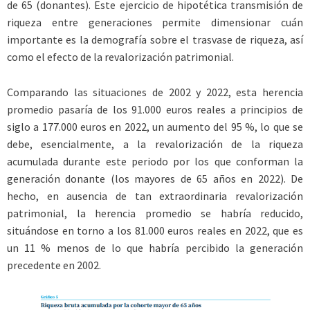
de 65 (donantes). Este ejercicio de hipotética transmisión de
riqueza entre generaciones permite dimensionar cuán
importante es la demografía sobre el trasvase de riqueza, así
como el efecto de la revalorización patrimonial.
Comparando las situaciones de 2002 y 2022, esta herencia
promedio pasaría de los 91.000 euros reales a principios de
siglo a 177.000 euros en 2022, un aumento del 95 %, lo que se
debe, esencialmente, a la revalorización de la riqueza
acumulada durante este periodo por los que conforman la
generación donante (los mayores de 65 años en 2022). De
hecho, en ausencia de tan extraordinaria revalorización
patrimonial, la herencia promedio se habría reducido,
situándose en torno a los 81.000 euros reales en 2022, que es
un 11 % menos de lo que habría percibido la generación
precedente en 2002.