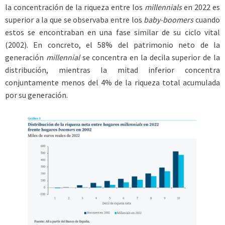
la concentración de la riqueza entre los
millennials
en 2022 es
superior a la que se observaba entre los
baby-boomers
cuando
estos se encontraban en una fase similar de su ciclo vital
(2002). En concreto, el 58% del patrimonio neto de la
generación
millennial
se concentra en la decila superior de la
distribución, mientras la mitad inferior concentra
conjuntamente menos del 4% de la riqueza total acumulada
por su generación.