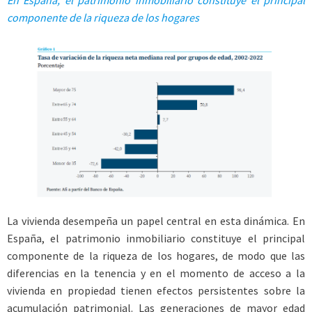
En España, el patrimonio inmobiliario constituye el principal
componente de la riqueza de los hogares
La vivienda desempeña un papel central en esta dinámica. En
España, el patrimonio inmobiliario constituye el principal
componente de la riqueza de los hogares, de modo que las
diferencias en la tenencia y en el momento de acceso a la
vivienda en propiedad tienen efectos persistentes sobre la
acumulación patrimonial. Las generaciones de mayor edad