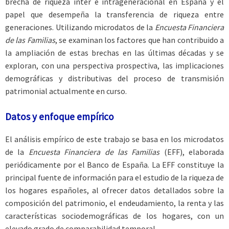
brecha de riqueza inter e intrageneracional en España y el
papel que desempeña la transferencia de riqueza entre
generaciones. Utilizando microdatos de la
Encuesta Financiera
de las Familias
, se examinan los factores que han contribuido a
la ampliación de estas brechas en las últimas décadas y se
exploran, con una perspectiva prospectiva, las implicaciones
demográficas y distributivas del proceso de transmisión
patrimonial actualmente en curso.
Datos y enfoque empírico
El análisis empírico de este trabajo se basa en los microdatos
de la
Encuesta Financiera de las Familias
(EFF), elaborada
periódicamente por el Banco de España. La EFF constituye la
principal fuente de información para el estudio de la riqueza de
los hogares españoles, al ofrecer datos detallados sobre la
composición del patrimonio, el endeudamiento, la renta y las
características sociodemográficas de los hogares, con un
elevado grado de comparabilidad temporal.