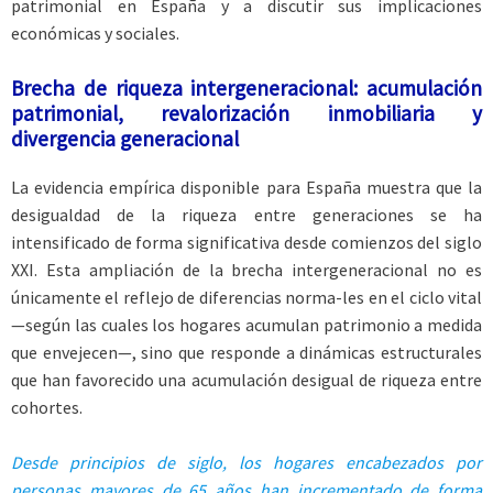
patrimonial en España y a discutir sus implicaciones
económicas y sociales.
Brecha de riqueza intergeneracional: acumulación
patrimonial, revalorización inmobiliaria y
divergencia generacional
La evidencia empírica disponible para España muestra que la
desigualdad de la riqueza entre generaciones se ha
intensificado de forma significativa desde comienzos del siglo
XXI. Esta ampliación de la brecha intergeneracional no es
únicamente el reflejo de diferencias norma-les en el ciclo vital
—según las cuales los hogares acumulan patrimonio a medida
que envejecen—, sino que responde a dinámicas estructurales
que han favorecido una acumulación desigual de riqueza entre
cohortes.
Desde principios de siglo, los hogares encabezados por
personas mayores de 65 años han incrementado de forma