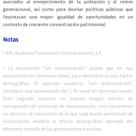
asociados al envejecimiento de la población y al relevo
generacional, así como para diseñar políticas públicas que
favorezcan una mayor igualdad de oportunidades en un
contexto de creciente concentración patrimonial.
Notas
* AFI, Analistas Financieros Internacionales, S.A.
1
La estimación “sin revalorización” asume que no hay
acumulación en términos reales, para identificar el puro factor
demográfico. El segundo supuesto, “con revalorización”,
considera una acumulación del 1 % anual en términos reales.
Este segundo ejercicio no supone ningún intento de
anticipación del potencial de revalorización, sino únicamente
un ejercicio de simulación de lo que cada punto porcentual de
acumulación añadiría al efecto demográfico derivado del
diferente tamaño de las generaciones sucesivas.