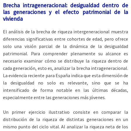
Brecha intrageneracional: desigualdad dentro de
las generaciones y el efecto patrimonial de la
vivienda
El análisis de la brecha de riqueza intergeneracional muestra
diferencias significativas entre cohortes de edad, pero ofrece
solo una visión parcial de la dinámica de la desigualdad
patrimonial. Para comprender plenamente su alcance es
necesario examinar cómo se distribuye la riqueza dentro de
cada generación, esto es, analizar la brecha intrageneracional.
La evidencia reciente para España indica que esta dimensión de
la desigualdad no solo es relevante, sino que se ha
intensificado de forma notable en las últimas décadas,
especialmente entre las generaciones más jóvenes.
Un primer ejercicio ilustrativo consiste en comparar la
distribución de la riqueza de distintas generaciones en un
mismo punto del ciclo vital. Al analizar la riqueza neta de los