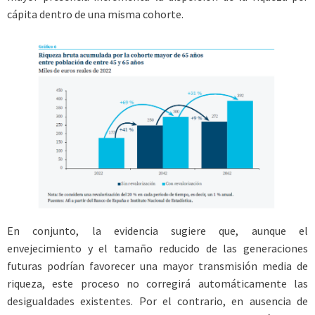
cápita dentro de una misma cohorte.
En conjunto, la evidencia sugiere que, aunque el
envejecimiento y el tamaño reducido de las generaciones
futuras podrían favorecer una mayor transmisión media de
riqueza, este proceso no corregirá automáticamente las
desigualdades existentes. Por el contrario, en ausencia de