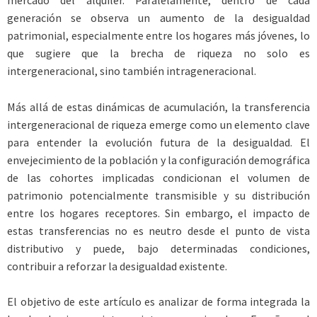
generación se observa un aumento de la desigualdad
patrimonial, especialmente entre los hogares más jóvenes, lo
que sugiere que la brecha de riqueza no solo es
intergeneracional, sino también intrageneracional.
Más allá de estas dinámicas de acumulación, la transferencia
intergeneracional de riqueza emerge como un elemento clave
para entender la evolución futura de la desigualdad. El
envejecimiento de la población y la configuración demográfica
de las cohortes implicadas condicionan el volumen de
patrimonio potencialmente transmisible y su distribución
entre los hogares receptores. Sin embargo, el impacto de
estas transferencias no es neutro desde el punto de vista
distributivo y puede, bajo determinadas condiciones,
contribuir a reforzar la desigualdad existente.
El objetivo de este artículo es analizar de forma integrada la