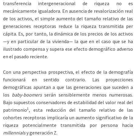
transferencia intergeneracional de riqueza no es
mecánicamente igualadora. En ausencia de revalorización real
de los activos, el simple aumento del tamaño relativo de las
generaciones receptoras reduce la riqueza transmitida per
cápita. Es, por tanto, la dinámica de los precios de los activos
—y en particular de la vivienda— la que en el caso que se ha
ilustrado compensa y supera ese efecto demográfico adverso
en el pasado reciente.
Con una perspectiva prospectiva, el efecto de la demografía
funcionará en sentido contrario. Las proyecciones
demográficas apuntan a que las generaciones que suceden a
los
baby-boomers
serán sensiblemente menos numerosas.
Bajo supuestos conservadores de estabilidad del valor real del
1
patrimonio
, esta reducción del tamaño relativo de las
cohortes receptoras implicaría un aumento significativo de la
riqueza potencialmente transmitida por persona hacia
millennials
y generación Z.