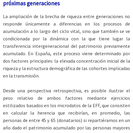
próximas generaciones
La ampliación de la brecha de riqueza entre generaciones no
responde únicamente a diferencias en los procesos de
acumulación a lo largo del ciclo vital, sino que también se ve
condicionada por la dinámica con la que tiene lugar la
transferencia intergeneracional del patrimonio previamente
acumulado. En España, este proceso viene determinado por
dos factores principales: la elevada concentración inicial de la
riqueza y la estructura demográfica de las cohortes implicadas
en la transmisión.
Desde una perspectiva retrospectiva, es posible ilustrar el
peso relativo de ambos factores mediante ejercicios
estilizados basados en los microdatos de la EFF, que consisten
en calcular la herencia que recibirían, en promedio, las
personas de entre 45 y 65 (donatarios) si repartiéramos en un
año dado el patrimonio acumulado por las personas mayores