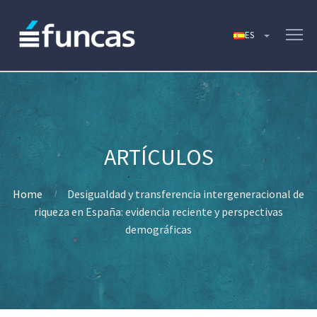
Home
Desigualdad y transferencia intergeneracional de
riqueza en España: evidencia reciente y perspectivas
demográficas