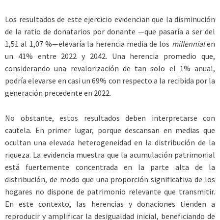
Los resultados de este ejercicio evidencian que la disminución
de la ratio de donatarios por donante —que pasaría a ser del
1,51 al 1,07 %—elevaría la herencia media de los
millennial
en
un 41% entre 2022 y 2042. Una herencia promedio que,
considerando una revalorización de tan solo el 1% anual,
podría elevarse en casi un 69% con respecto a la recibida por la
generación precedente en 2022.
No obstante, estos resultados deben interpretarse con
cautela. En primer lugar, porque descansan en medias que
ocultan una elevada heterogeneidad en la distribución de la
riqueza. La evidencia muestra que la acumulación patrimonial
está fuertemente concentrada en la parte alta de la
distribución, de modo que una proporción significativa de los
hogares no dispone de patrimonio relevante que transmitir.
En este contexto, las herencias y donaciones tienden a
reproducir y amplificar la desigualdad inicial, beneficiando de