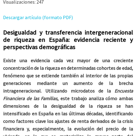
Visualizaciones:
247
Descargar artículo (formato PDF)
Desigualdad y transferencia intergeneracional
de riqueza en España: evidencia reciente y
perspectivas demográficas
Existe una evidencia cada vez mayor de una creciente
concentración de la riqueza en determinadas cohortes de edad,
fenómeno que se extiende también al interior de las propias
generaciones mediante un aumento de la brecha
intrageneracional. Utilizando microdatos de la
Encuesta
Financiera de las Familias
, este trabajo analiza cómo ambas
dimensiones de la desigualdad de la riqueza se han
intensificado en España en las últimas décadas, identificando
como factores clave los ajustes de renta derivados de la crisis
financiera y, especialmente, la evolución del precio de la