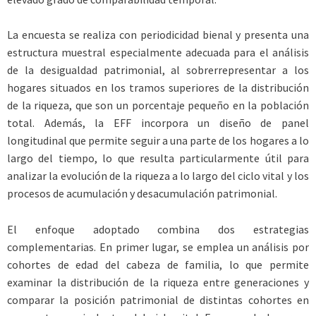
La encuesta se realiza con periodicidad bienal y presenta una
estructura muestral especialmente adecuada para el análisis
de la desigualdad patrimonial, al sobrerrepresentar a los
hogares situados en los tramos superiores de la distribución
de la riqueza, que son un porcentaje pequeño en la población
total. Además, la EFF incorpora un diseño de panel
longitudinal que permite seguir a una parte de los hogares a lo
largo del tiempo, lo que resulta particularmente útil para
analizar la evolución de la riqueza a lo largo del ciclo vital y los
procesos de acumulación y desacumulación patrimonial.
El enfoque adoptado combina dos estrategias
complementarias. En primer lugar, se emplea un análisis por
cohortes de edad del cabeza de familia, lo que permite
examinar la distribución de la riqueza entre generaciones y
comparar la posición patrimonial de distintas cohortes en