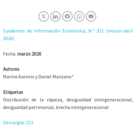
Cuadernos de Información Económica, N.º 311 (marzo-abril
2026)
Fecha:
marzo 2026
Autores
Marina Asensio y Daniel Manzano*
Etiquetas
Distribución de la riqueza, desigualdad intergeneracional,
desigualdad patrimonial, brecha intergeneracional
Descargas:
211