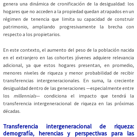
genera una dinámica de cronificación de la desigualdad: los
hogares que no acceden a la propiedad quedan atrapados en un
régimen de tenencia que limita su capacidad de construir
patrimonio, ampliando progresivamente la brecha con
respecto a los propietarios.
En este contexto, el aumento del peso de la población nacida
en el extranjero en las cohortes jóvenes adquiere relevancia
adicional, ya que estos hogares presentan, en promedio,
menores niveles de riqueza y menor probabilidad de recibir
transferencias intergeneracionales. En suma, la creciente
desigualdad dentro de las generaciones —especialmente entre
los
millennials
— condiciona el impacto que tendrá la
transferencia intergeneracional de riqueza en las próximas
décadas.
Transferencia intergeneracional de riqueza:
demografía, herencias y perspectivas para las