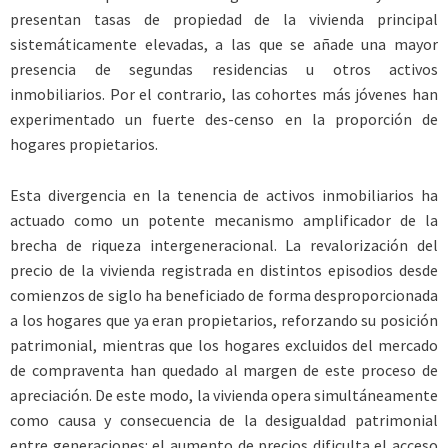
presentan tasas de propiedad de la vivienda principal
sistemáticamente elevadas, a las que se añade una mayor
presencia de segundas residencias u otros activos
inmobiliarios. Por el contrario, las cohortes más jóvenes han
experimentado un fuerte des-censo en la proporción de
hogares propietarios.
Esta divergencia en la tenencia de activos inmobiliarios ha
actuado como un potente mecanismo amplificador de la
brecha de riqueza intergeneracional. La revalorización del
precio de la vivienda registrada en distintos episodios desde
comienzos de siglo ha beneficiado de forma desproporcionada
a los hogares que ya eran propietarios, reforzando su posición
patrimonial, mientras que los hogares excluidos del mercado
de compraventa han quedado al margen de este proceso de
apreciación. De este modo, la vivienda opera simultáneamente
como causa y consecuencia de la desigualdad patrimonial
entre generaciones: el aumento de precios dificulta el acceso