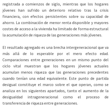
registrada a comienzos de siglo, mientras que los hogares
jóvenes han sufrido un deterioro relativo tras la crisis
financiera, con efectos persistentes sobre su capacidad de
ahorro. La combinación de menor renta disponible y mayores
costes de acceso a la vivienda ha limitado de forma estructural
la acumulación de riqueza de las generaciones más jóvenes.
El resultado agregado es una brecha intergeneracional que va
más allá de lo esperable por el mero efecto edad.
Comparaciones entre generaciones en un mismo punto del
ciclo vital muestran que los hogares jóvenes actuales
acumulan menos riqueza que las generaciones precedentes
cuando tenían una edad equivalente. Este punto de partida
desigual constituye el marco sobre el que operan, como se
analiza en los siguientes apartados, tanto el aumento de la
desigualdad intrageneracional como el proceso de
transferencia de riqueza entre generaciones.