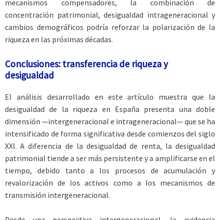
mecanismos compensadores, la combinación de
concentración patrimonial, desigualdad intrageneracional y
cambios demográficos podría reforzar la polarización de la
riqueza en las próximas décadas.
Conclusiones: transferencia de riqueza y
desigualdad
El análisis desarrollado en este artículo muestra que la
desigualdad de la riqueza en España presenta una doble
dimensión —intergeneracional e intrageneracional— que se ha
intensificado de forma significativa desde comienzos del siglo
XXI. A diferencia de la desigualdad de renta, la desigualdad
patrimonial tiende a ser más persistente y a amplificarse en el
tiempo, debido tanto a los procesos de acumulación y
revalorización de los activos como a los mecanismos de
transmisión intergeneracional.
Desde una perspectiva intergeneracional, la evidencia