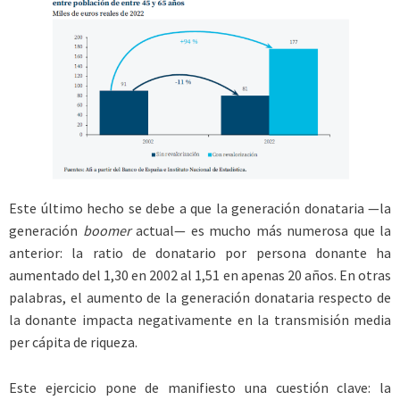
Este último hecho se debe a que la generación donataria —la
generación
boomer
actual— es mucho más numerosa que la
anterior: la ratio de donatario por persona donante ha
aumentado del 1,30 en 2002 al 1,51 en apenas 20 años. En otras
palabras, el aumento de la generación donataria respecto de
la donante impacta negativamente en la transmisión media
per cápita de riqueza.
Este ejercicio pone de manifiesto una cuestión clave: la