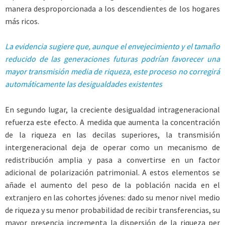
manera desproporcionada a los descendientes de los hogares
más ricos.
La evidencia sugiere que, aunque el envejecimiento y el tamaño
reducido de las generaciones futuras podrían favorecer una
mayor transmisión media de riqueza, este proceso no corregirá
automáticamente las desigualdades existentes
En segundo lugar, la creciente desigualdad intrageneracional
refuerza este efecto. A medida que aumenta la concentración
de la riqueza en las decilas superiores, la transmisión
intergeneracional deja de operar como un mecanismo de
redistribución amplia y pasa a convertirse en un factor
adicional de polarización patrimonial. A estos elementos se
añade el aumento del peso de la población nacida en el
extranjero en las cohortes jóvenes: dado su menor nivel medio
de riqueza y su menor probabilidad de recibir transferencias, su
mayor presencia incrementa la dispersión de la riqueza per