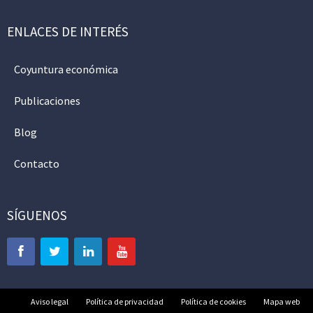
ENLACES DE INTERÉS
Coyuntura económica
Publicaciones
Blog
Contacto
SÍGUENOS
Aviso legal
Política de privacidad
Política de cookies
Mapa web