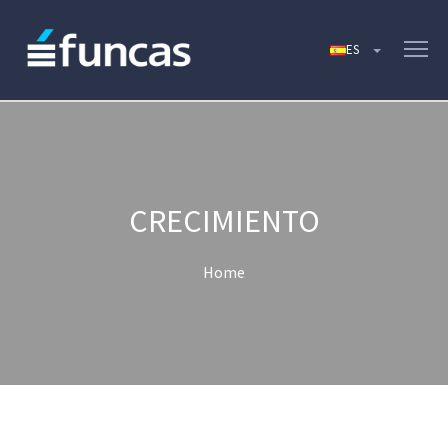
CRECIMIENTO
Home