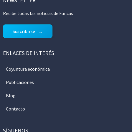
NEWSLETTER
Recibe todas las noticias de Funcas
Suscribirse
ENLACES DE INTERÉS
Coyuntura económica
Publicaciones
Blog
Contacto
SÍGUENOS