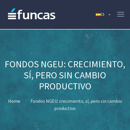
FONDOS NGEU: CRECIMIENTO,
SÍ, PERO SIN CAMBIO
PRODUCTIVO
Home
Fondos NGEU: crecimiento, sí, pero sin cambio
productivo