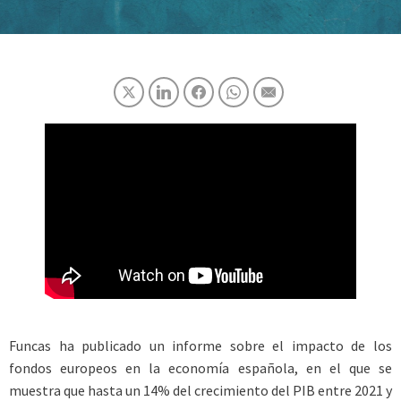
Funcas ha publicado un informe sobre el impacto de los
fondos europeos en la economía española, en el que se
muestra que hasta un 14% del crecimiento del PIB entre 2021 y