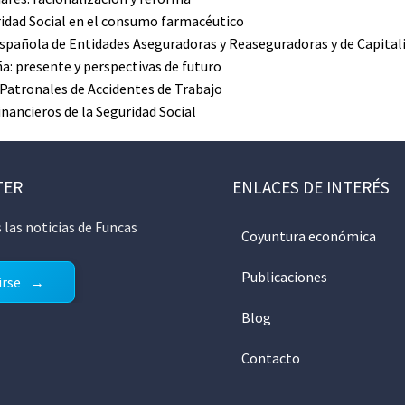
ridad Social en el consumo farmacéutico
Española de Entidades Aseguradoras y Reaseguradoras y de Capita
: presente y perspectivas de futuro
 Patronales de Accidentes de Trabajo
nancieros de la Seguridad Social
TER
ENLACES DE INTERÉS
 las noticias de Funcas
Coyuntura económica
Publicaciones
irse
Blog
Contacto