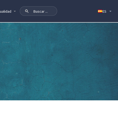
ualidad