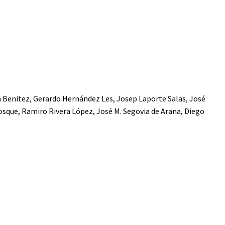
 Benitez, Gerardo Hernández Les, Josep Laporte Salas, José
osque, Ramiro Rivera López, José M. Segovia de Arana, Diego