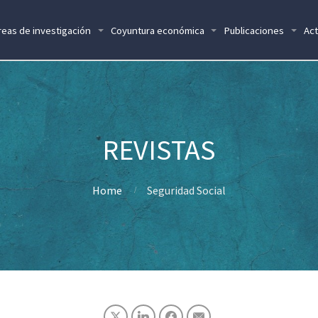
reas de investigación
Coyuntura económica
Publicaciones
Act
Home
Seguridad Social