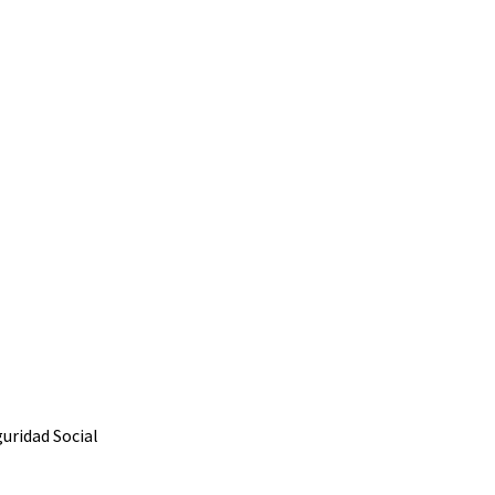
uridad Social