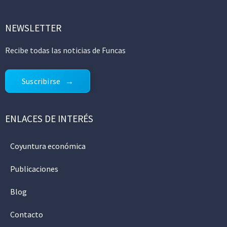
NEWSLETTER
Recibe todas las noticias de Funcas
Suscribirse
ENLACES DE INTERÉS
Coyuntura económica
Publicaciones
Blog
Contacto