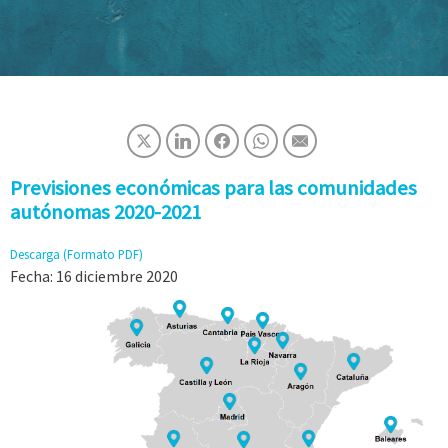
Previsiones económicas para las comunidades
autónomas 2020-2021
Descarga (Formato PDF)
Fecha: 16
diciembre 2020