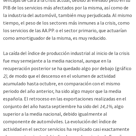
PIB de los servicios más afectados por la misma, así como de
la industria del automóvil, también muy perjudi­cada. Al mismo
tiempo, el peso de los sectores más inmu­nes a la crisis, como
los servicios de las AA.PP. o el sector primario, que actuarían
como amortiguador de la misma, es muy reducido.
La caída del índice de producción industrial al inicio de la crisis
fue muy semejante a la media nacional, aunque en la
recuperación posterior se ha quedado algo por debajo (gráfico
2),
de modo que el descenso en el volumen de actividad
acumulado hasta octubre, en comparación con el mismo
periodo del año anterior, ha sido algo mayor que la media
española. El retroceso en las exportaciones rea­lizadas en el
conjunto del año hasta septiembre ha sido del
14,1%,
algo
superior a la media nacional, debido igual­mente al
componente de automóviles. La evolución del índice de
actividad en el sector servicios ha replicado casi exactamente