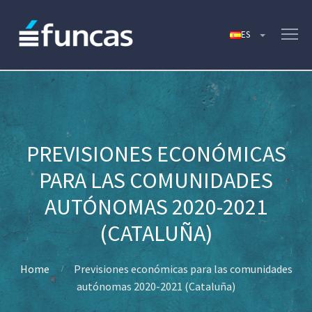
PREVISIONES ECONÓMICAS
PARA LAS COMUNIDADES
AUTÓNOMAS 2020-2021
(CATALUÑA)
Home
Previsiones económicas para las comunidades
autónomas 2020-2021 (Cataluña)