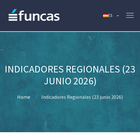
INDICADORES REGIONALES (23
JUNIO 2026)
Home
Indicadores Regionales (23 junio 2026)