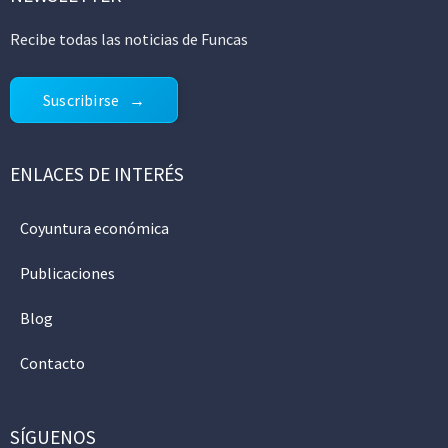
Recibe todas las noticias de Funcas
Suscribirse
ENLACES DE INTERÉS
Coyuntura económica
Publicaciones
Blog
Contacto
SÍGUENOS