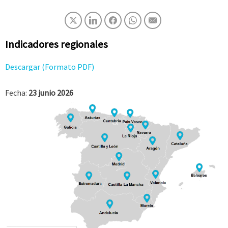
Indicadores regionales
Descargar (Formato PDF)
Fecha:
23 junio 2026