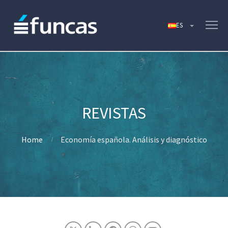
Home
Economía española. Análisis y diagnóstico