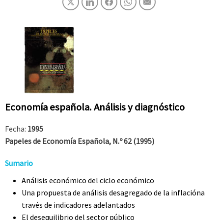
Economía española. Análisis y diagnóstico
Fecha:
1995
Papeles de Economía Española, N.º 62 (1995)
Sumario
Análisis económico del ciclo económico
Una propuesta de análisis desagregado de la inflacióna
través de indicadores adelantados
El desequilibrio del sector público