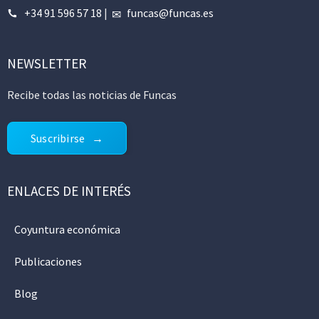
+34 91 596 57 18
|
funcas@funcas.es
NEWSLETTER
Recibe todas las noticias de Funcas
Suscribirse
ENLACES DE INTERÉS
Coyuntura económica
Publicaciones
Blog