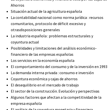
Ahorros
Situación actual de la agricultura española
La contabilidad nacional como norma jurídica : recursos
comunitarios, protocolo de déficit excesivo y
otrasdisposiciones generales
La industria española : problemas estructurales y
coyuntura actual
Posiblidades y limitaciones del análisis económico-
financiero de las empresas españolas
Los servicios en la economía española
El comportamiento del consumo y de la inversión en 1993
La demanda interna privada : consumo e inversión
Coyuntura económica y cajas de ahorros
El desequilibrio en el mercado de trabajo
El sector de la construcción. Evolución y perspectivas
Algunos factores que afectan a la competitividad de la
empresa española
El análisis de la coyuntura monetaria y financiera