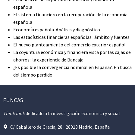
española
El sistema financiero en la recuperación de la economía
española
Economía española. Análisis y diagnóstico
Las estadísticas financieras españolas : ámbito y fuentes
El nuevo planteamiento del comercio exterior español
La coyuntura económica y financiera vista por las cajas de
ahorros : la experiencia de Bancaja
¿Es posible la convergencia nominal en España?. En busca
del tiempo perdido
FUNCAS
Think tank
dedicado a la investigación económica y social
C/ Caballero de Gracia, 28 | 28013 Madrid, España