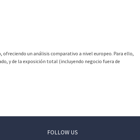
lo, ofreciendo un análisis comparativo a nivel europeo. Para ello,
do, y de la exposición total (incluyendo negocio fuera de
FOLLOW US