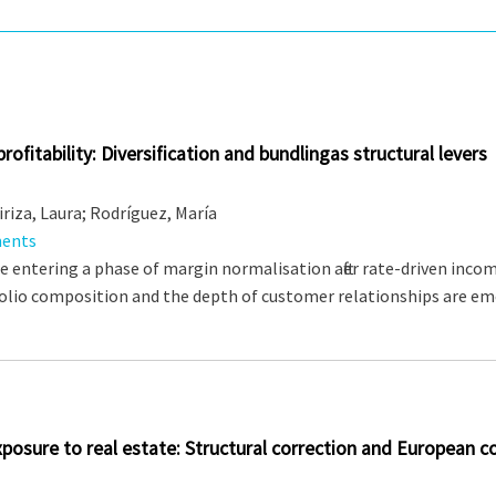
rofitability: Diversification and bundlingas structural levers
iriza, Laura; Rodríguez, María
ments
e entering a phase of margin normalisation after rate-driven inco
lio composition and the depth of customer relationships are em
posure to real estate: Structural correction and European 