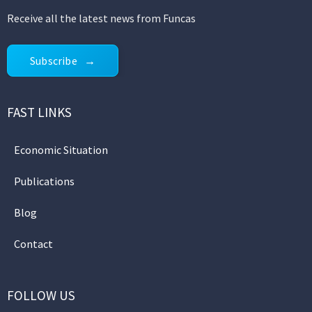
Receive all the latest news from Funcas
Subscribe
FAST LINKS
Economic Situation
Publications
Blog
Contact
FOLLOW US