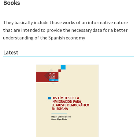
Books
They basically include those works of an informative nature
that are intended to provide the necessary data for a better
understanding of the Spanish economy.
Latest