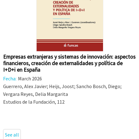
Empresas extranjeras y sistemas de innovación: aspectos
financieros, creación de externalidades y política de
I+D+i en España
Fecha:
March 2026
Guerrero, Alex Javier; Heijs, Joost; Sancho Bosch, Diego;
Vergara Reyes, Delia Margarita
Estudios de la Fundación, 112
See all