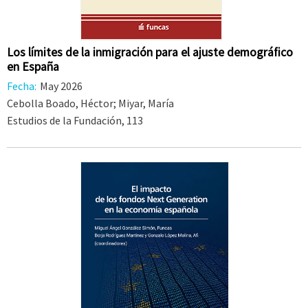
Los límites de la inmigración para el ajuste demográfico
en España
Fecha:
May 2026
Cebolla Boado, Héctor; Miyar, María
Estudios de la Fundación, 113