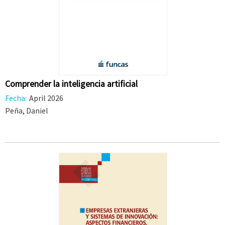
Comprender la inteligencia artificial
Fecha:
April 2026
Peña, Daniel