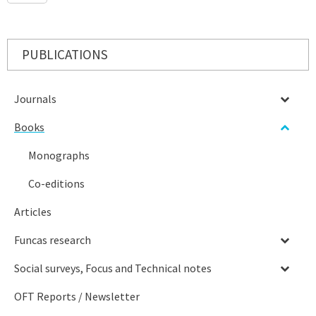
PUBLICATIONS
Journals
Books
Monographs
Co-editions
Articles
Funcas research
Social surveys, Focus and Technical notes
OFT Reports / Newsletter