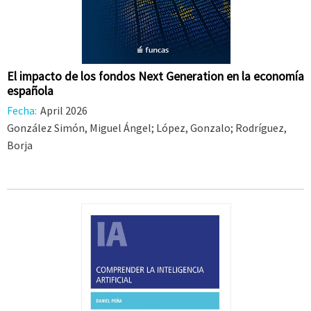
El impacto de los fondos Next Generation en la economía
española
Fecha:
April 2026
González Simón, Miguel Ángel; López, Gonzalo; Rodríguez,
Borja