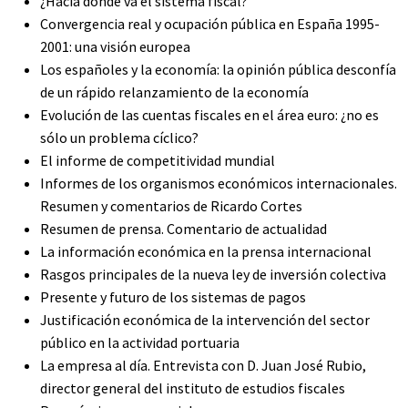
¿Hacia dónde va el sistema fiscal?
Convergencia real y ocupación pública en España 1995-
2001: una visión europea
Los españoles y la economía: la opinión pública desconfía
de un rápido relanzamiento de la economía
Evolución de las cuentas fiscales en el área euro: ¿no es
sólo un problema cíclico?
El informe de competitividad mundial
Informes de los organismos económicos internacionales.
Resumen y comentarios de Ricardo Cortes
Resumen de prensa. Comentario de actualidad
La información económica en la prensa internacional
Rasgos principales de la nueva ley de inversión colectiva
Presente y futuro de los sistemas de pagos
Justificación económica de la intervención del sector
público en la actividad portuaria
La empresa al día. Entrevista con D. Juan José Rubio,
director general del instituto de estudios fiscales