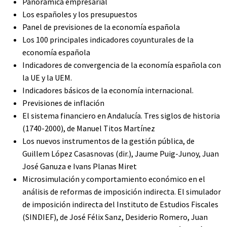
Panorámica empresarial
Los españoles y los presupuestos
Panel de previsiones de la economía española
Los 100 principales indicadores coyunturales de la
economía española
Indicadores de convergencia de la economía española con
la UE y la UEM.
Indicadores básicos de la economía internacional.
Previsiones de inflación
El sistema financiero en Andalucía. Tres siglos de historia
(1740-2000), de Manuel Titos Martínez
Los nuevos instrumentos de la gestión pública, de
Guillem López Casasnovas (dir.), Jaume Puig-Junoy, Juan
José Ganuza e Ivans Planas Miret
Microsimulación y comportamiento económico en el
análisis de reformas de imposición indirecta. El simulador
de imposición indirecta del Instituto de Estudios Fiscales
(SINDIEF), de José Félix Sanz, Desiderio Romero, Juan