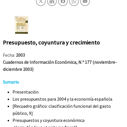
Presupuesto, coyuntura y crecimiento
Fecha:
2003
Cuadernos de Información Económica, N.º 177 (noviembre-
diciembre 2003)
Sumario
Presentación
Los presupuestos para 2004 y la economía española
[Recuadro gráfico: clasificación funcional del gasto
público, 9]
Presupuestos y coyuntura económica