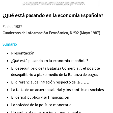
¿Qué está pasando en la economía Española?
Fecha: 1987
Cuadernos de Información Económica
, N.º02 (Mayo 1987)
Sumario
Presentación
¿Qué está pasando en la economía española?
El desequilibrio de la Balanza Comercial y el posible
desequilibrio a plazo medio de la Balanza de pagos
El diferencial de inflación respecto de la C.E.E
La falta de un acuerdo salarial y los conflictos sociales
El déficit público y su financiación
La soledad de la política monetaria
Un ambiente internacional preocupante