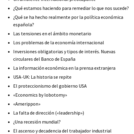
¿Qué estamos haciendo para remediar lo que nos sucede?
¿Qué se ha hecho realmente por la política económica
española?
Las tensiones en el ámbito monetario
Los problemas de la economía internacional
Inversiones obligatorias y tipos de interés. Nuevas
circulares del Banco de España
La información económica en la prensa extranjera
USA-UK: La historia se repite
El proteccionismo del gobierno USA
«
Economics by lobotomy»
«Amerippon»
La falta de dirección («leadership»)
¿Una recesión mundial?
El ascenso y decadencia del trabajador industrial