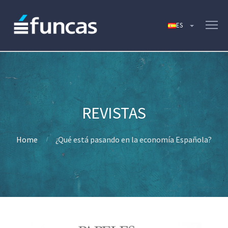
Home
¿Qué está pasando en la economía Española?