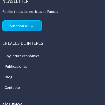
NEWSLETTER
Recibe todas las noticias de Funcas
Suscribirse
ENLACES DE INTERÉS
Coyuntura económica
Publicaciones
Blog
Contacto
SÍGUENOS