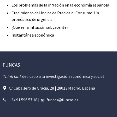
Los problemas de la inflación en la economía española
Crecimiento del Índice de Precios al Consumo: Un
pronóstico de urgencia
¿Qué es la inflación subyacente?
Instantánea económica
FUNCAS
Think tank
dedicado a la investigación económica y social
C/ Caballero de Gracia, 28 | 28013 Madrid, España
+34 91 596 57 18
|
funcas@funcas.es