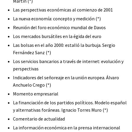
Martín (*)
Las perspectivas económicas al comienzo de 2001
La nueva economía: concepto y medición (*)
Reunión del foro económico mundial de Davos
Los mercados bursátiles en la égida del euro
Las bolsas en el año 2000: estalló la burbuja. Sergio
Fernández Sanz (*)
Los servicios bancarios a través de internet: evolución y
perspectivas
Indicadores del señoreaje en la unión europea. Álvaro
Anchuelo Crego (*)
Momento empresarial
La financiación de los partidos políticos. Modelo español
y alternativas foráneas. Ignacio Torres Muro (*)
Comentario de actualidad
La información económica en la prensa internacional