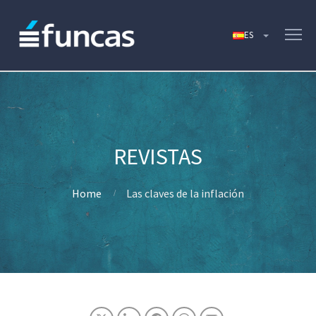
Home
Las claves de la inflación