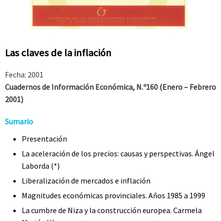
Las claves de la inflación
Fecha: 2001
Cuadernos de Información Económica
, N.º160 (Enero – Febrero
2001)
Sumario
Presen
t
ación
La aceleración de los precios: causas y perspectivas. Ángel
Laborda (*)
Liberalización de mercados e inflación
Magnitudes económicas provinciales. Años 1985 a 1999
La cumbre de Niza y la construcción europea. Carmela