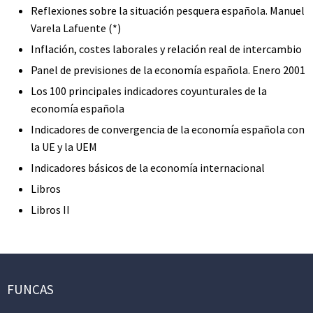
Reflexiones sobre la situación pesquera española. Manuel
Varela Lafuente (*)
Inflación, costes laborales y relación real de intercambio
Panel de previsiones de la economía española. Enero 2001
Los 100 principales indicadores coyunturales de la
economía española
Indicadores de convergencia de la economía española con
la UE y la UEM
Indicadores básicos de la economía internacional
Libros
Libros II
FUNCAS