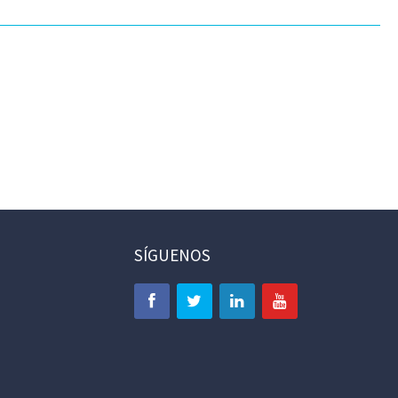
SÍGUENOS