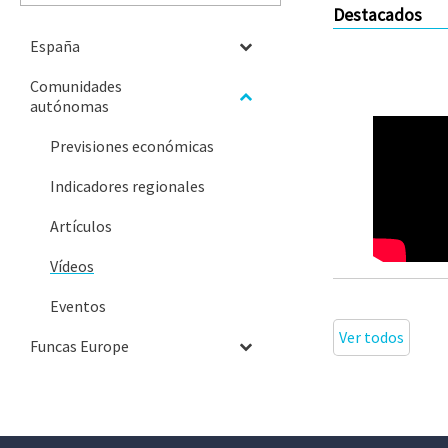
Destacados
España
Comunidades
autónomas
Previsiones económicas
Indicadores regionales
Artículos
Vídeos
Eventos
Ver todos
Funcas Europe