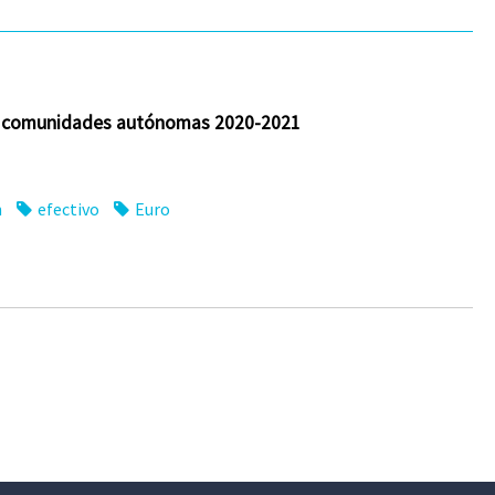
as comunidades autónomas 2020-2021
n
efectivo
Euro