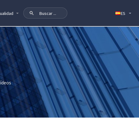
ualidad
ídeos