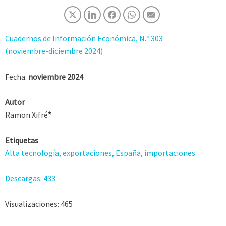
Cuadernos de Información Económica, N.º 303
(noviembre-diciembre 2024)
Fecha:
noviembre 2024
Autor
Ramon Xifré
*
Etiquetas
Alta tecnología, exportaciones, España, importaciones
Descargas:
433
Visualizaciones:
465