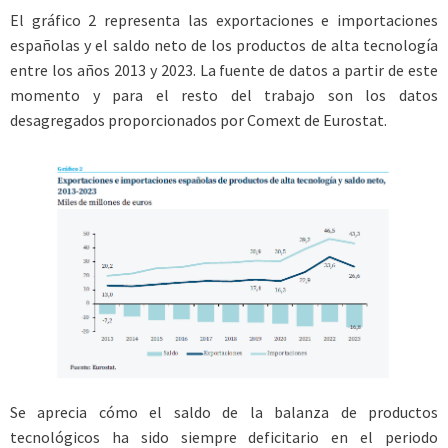
El gráfico 2 representa las exportaciones e importaciones
españolas y el saldo neto de los productos de alta tecnología
entre los años 2013 y 2023. La fuente de datos a partir de este
momento y para el resto del trabajo son los datos
desagregados proporcionados por Comext de Eurostat.
Se aprecia cómo el saldo de la balanza de productos
tecnológicos ha sido siempre deficitario en el periodo