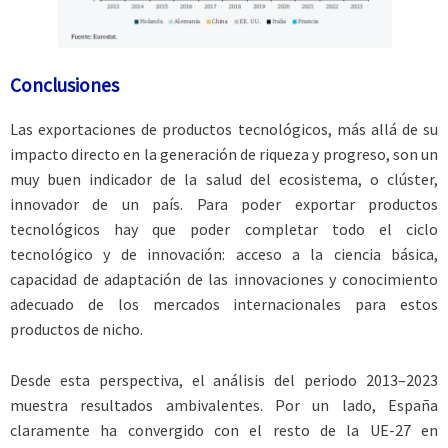
Conclusiones
Las exportaciones de productos tecnológicos, más allá de su
impacto directo en la generación de riqueza y progreso, son un
muy buen indicador de la salud del ecosistema, o clúster,
innovador de un país. Para poder exportar productos
tecnológicos hay que poder completar todo el ciclo
tecnológico y de innovación: acceso a la ciencia básica,
capacidad de adaptación de las innovaciones y conocimiento
adecuado de los mercados internacionales para estos
productos de nicho.
Desde esta perspectiva, el análisis del periodo 2013–2023
muestra resultados ambivalentes. Por un lado, España
claramente ha convergido con el resto de la UE-27 en