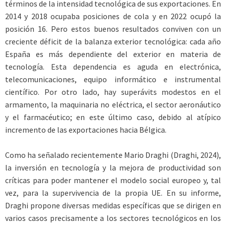
términos de la intensidad tecnológica de sus exportaciones. En
2014 y 2018 ocupaba posiciones de cola y en 2022 ocupó la
posición 16. Pero estos buenos resultados conviven con un
creciente déficit de la balanza exterior tecnológica: cada año
España es más dependiente del exterior en materia de
tecnología. Esta dependencia es aguda en electrónica,
telecomunicaciones, equipo informático e instrumental
científico. Por otro lado, hay superávits modestos en el
armamento, la maquinaria no eléctrica, el sector aeronáutico
y el farmacéutico; en este último caso, debido al atípico
incremento de las exportaciones hacia Bélgica.
Como ha señalado recientemente Mario Draghi (Draghi, 2024),
la inversión en tecnología y la mejora de productividad son
críticas para poder mantener el modelo social europeo y, tal
vez, para la supervivencia de la propia UE. En su informe,
Draghi propone diversas medidas específicas que se dirigen en
varios casos precisamente a los sectores tecnológicos en los