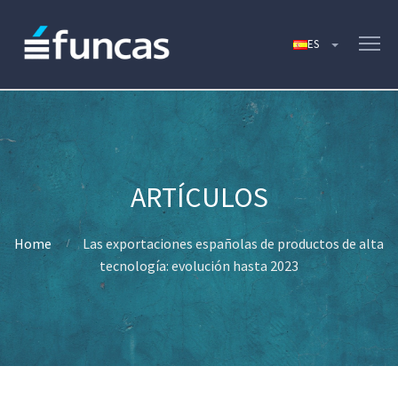
Home
Las exportaciones españolas de productos de alta
tecnología: evolución hasta 2023