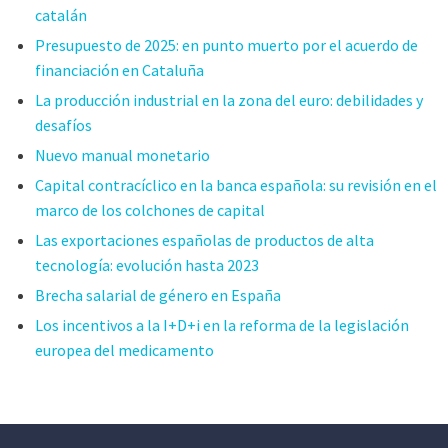
catalán
Presupuesto de 2025: en punto muerto por el acuerdo de
financiación en Cataluña
La producción industrial en la zona del euro: debilidades y
desafíos
Nuevo manual monetario
Capital contracíclico en la banca española: su revisión en el
marco de los colchones de capital
Las exportaciones españolas de productos de alta
tecnología: evolución hasta 2023
Brecha salarial de género en España
Los incentivos a la I+D+i en la reforma de la legislación
europea del medicamento