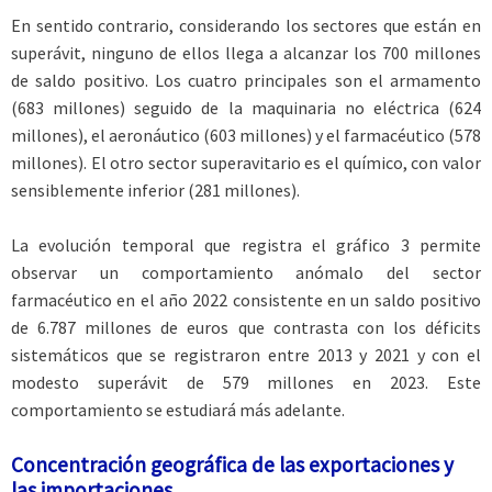
En sentido contrario, considerando los sectores que están en
superávit, ninguno de ellos llega a alcanzar los 700 millones
de saldo positivo. Los cuatro principales son el armamento
(683 millones) seguido de la maquinaria no eléctrica (624
millones), el aeronáutico (603 millones) y el farmacéutico (578
millones). El otro sector superavitario es el químico, con valor
sensiblemente inferior (281 millones).
La evolución temporal que registra el gráfico 3 permite
observar un comportamiento anómalo del sector
farmacéutico en el año 2022 consistente en un saldo positivo
de 6.787 millones de euros que contrasta con los déficits
sistemáticos que se registraron entre 2013 y 2021 y con el
modesto superávit de 579 millones en 2023. Este
comportamiento se estudiará más adelante.
Concentración geográfica de las exportaciones y
las importaciones