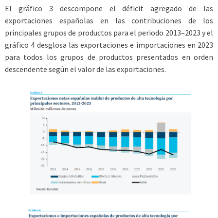
El gráfico 3 descompone el déficit agregado de las
exportaciones españolas en las contribuciones de los
principales grupos de productos para el periodo 2013–2023 y el
gráfico 4 desglosa las exportaciones e importaciones en 2023
para todos los grupos de productos presentados en orden
descendente según el valor de las exportaciones.