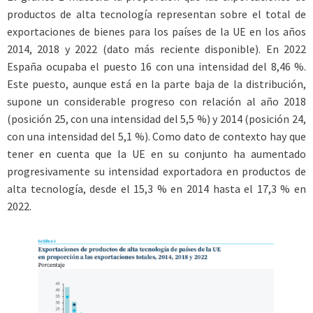
productos de alta tecnología representan sobre el total de
exportaciones de bienes para los países de la UE en los años
2014, 2018 y 2022 (dato más reciente disponible). En 2022
España ocupaba el puesto 16 con una intensidad del 8,46 %.
Este puesto, aunque está en la parte baja de la distribución,
supone un considerable progreso con relación al año 2018
(posición 25, con una intensidad del 5,5 %) y 2014 (posición 24,
con una intensidad del 5,1 %). Como dato de contexto hay que
tener en cuenta que la UE en su conjunto ha aumentado
progresivamente su intensidad exportadora en productos de
alta tecnología, desde el 15,3 % en 2014 hasta el 17,3 % en
2022.