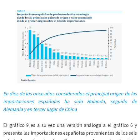
En diez de los once años considerados el principal origen de las
importaciones españolas ha sido Holanda, seguido de
Alemania y en tercer lugar de China
El gráfico 9 es a su vez una versión análoga a el gráfico 6 y
presenta las importaciones españolas provenientes de los seis