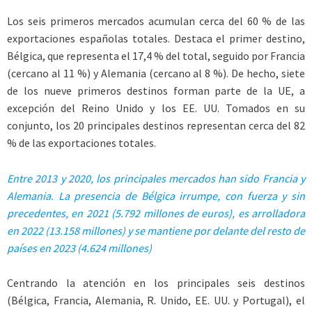
Los seis primeros mercados acumulan cerca del 60 % de las
exportaciones españolas totales. Destaca el primer destino,
Bélgica, que representa el 17,4 % del total, seguido por Francia
(cercano al 11 %) y Alemania (cercano al 8 %). De hecho, siete
de los nueve primeros destinos forman parte de la UE, a
excepción del Reino Unido y los EE. UU. Tomados en su
conjunto, los 20 principales destinos representan cerca del 82
% de las exportaciones totales.
Entre 2013 y 2020, los principales mercados han sido Francia y
Alemania. La presencia de Bélgica irrumpe, con fuerza
y sin
precedentes, en 2021 (5.792 millones de euros), es arrolladora
en 2022 (13.158 millones) y se mantiene por delante del resto de
países en 2023 (4.624 millones)
Centrando la atención en los principales seis destinos
(Bélgica, Francia, Alemania, R. Unido, EE. UU. y Portugal), el