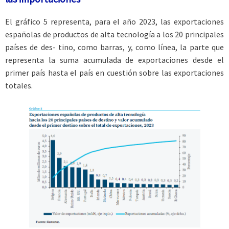
El gráfico 5 representa, para el año 2023, las exportaciones
españolas de productos de alta tecnología a los 20 principales
países de des- tino, como barras, y, como línea, la parte que
representa la suma acumulada de exportaciones desde el
primer país hasta el país en cuestión sobre las exportaciones
totales.