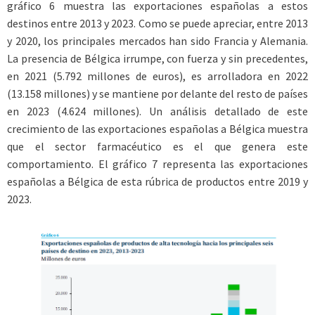
gráfico 6 muestra las exportaciones españolas a estos
destinos entre 2013 y 2023. Como se puede apreciar, entre 2013
y 2020, los principales mercados han sido Francia y Alemania.
La presencia de Bélgica irrumpe, con fuerza y sin precedentes,
en 2021 (5.792 millones de euros), es arrolladora en 2022
(13.158 millones) y se mantiene por delante del resto de países
en 2023 (4.624 millones). Un análisis detallado de este
crecimiento de las exportaciones españolas a Bélgica muestra
que el sector farmacéutico es el que genera este
comportamiento. El gráfico 7 representa las exportaciones
españolas a Bélgica de esta rúbrica de productos entre 2019 y
2023.