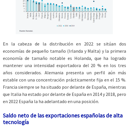
En la cabeza de la distribución en 2022 se sitúan dos
economías de pequeño tamaño (Irlanda y Malta) y la primera
economía de tamaño notable es Holanda, que ha logrado
mantener una intensidad exportadora del 20 % en los tres
años considerados. Alemania presenta un perfil aún más
estable con una concentración prácticamente fija en el 15 %.
Francia siempre se ha situado por delante de España, mientras
que Italia ha estado por delante de España en 2014 y 2018, pero
en 2022 España la ha adelantado en una posición.
Saldo neto de las exportaciones españolas de alta
tecnología