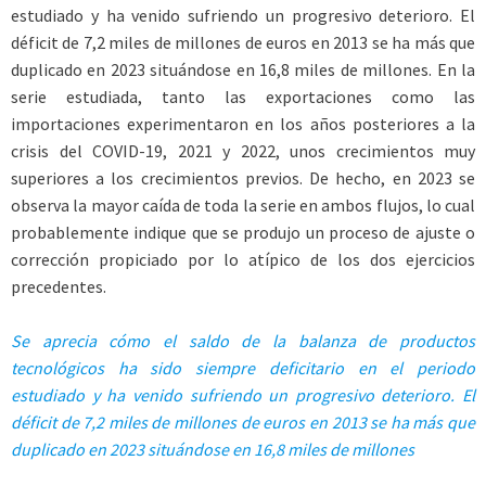
estudiado y ha venido sufriendo un progresivo deterioro. El
déficit de 7,2 miles de millones de euros en 2013 se ha más que
duplicado en 2023 situándose en 16,8 miles de millones. En la
serie estudiada, tanto las exportaciones como las
importaciones experimentaron en los años posteriores a la
crisis del COVID-19, 2021 y 2022, unos crecimientos muy
superiores a los crecimientos previos. De hecho, en 2023 se
observa la mayor caída de toda la serie en ambos flujos, lo cual
probablemente indique que se produjo un proceso de ajuste o
corrección propiciado por lo atípico de los dos ejercicios
precedentes.
Se aprecia cómo el saldo de la balanza de productos
tecnológicos ha sido siempre deficitario en el periodo
estudiado y ha
venido sufriendo un progresivo deterioro. El
déficit de 7,2 miles de millones de euros en 2013 se ha más que
duplicado en 2023 situándose en 16,8 miles de millones