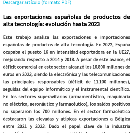
Descargar artículo (formato PDF)
Las exportaciones españolas de productos de
alta tecnología: evolución hasta 2023
Este trabajo analiza las exportaciones e importaciones
españolas de productos de alta tecnología. En 2022, España
ocupaba el puesto 16 en intensidad exportadora en la UE27,
mejorando respecto a 2014 y 2018. A pesar de este avance, el
déficit comercial en este sector alcanzó los 16.800 millones de
euros en 2023, siendo la electrónica y las telecomunicaciones
las principales responsables (déficit de 11.100 millones),
seguidas del equipo informático y el instrumental científico.
En los sectores superavitarios (armamentístico, maquinaria
no eléctrica, aeronáutico y farmacéutico), los saldos positivos
no superaron los 700 millones. En el sector farmacéutico
destacaron las elevadas y atípicas exportaciones a Bélgica
entre 2021 y 2023. Dado el papel clave de la industria