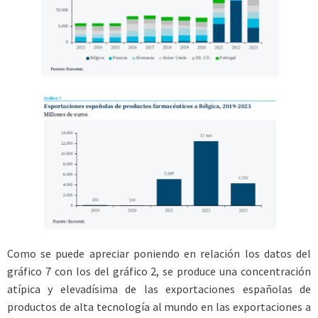
Como se puede apreciar poniendo en relación los datos del
gráfico 7 con los del gráfico 2, se produce una concentración
atípica y elevadísima de las exportaciones españolas de
productos de alta tecnología al mundo en las exportaciones a