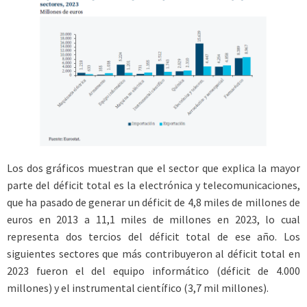
Los dos gráficos muestran que el sector que explica la mayor
parte del déficit total es la electrónica y telecomunicaciones,
que ha pasado de generar un déficit de 4,8 miles de millones de
euros en 2013 a 11,1 miles de millones en 2023, lo cual
representa dos tercios del déficit total de ese año. Los
siguientes sectores que más contribuyeron al déficit total en
2023 fueron el del equipo informático (déficit de 4.000
millones) y el instrumental científico (3,7 mil millones).