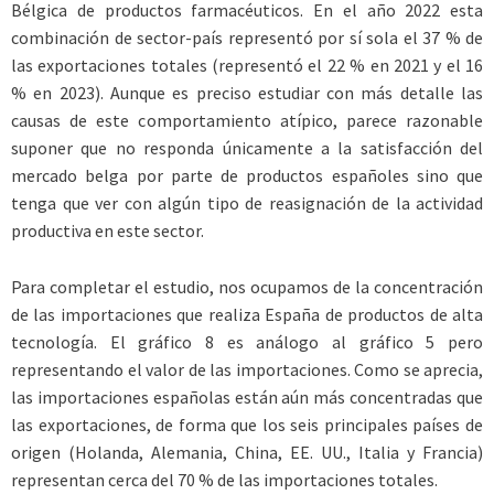
Bélgica de productos farmacéuticos. En el año 2022 esta
combinación de sector-país representó por sí sola el 37 % de
las exportaciones totales (representó el 22 % en 2021 y el 16
% en 2023). Aunque es preciso estudiar con más detalle las
causas de este comportamiento atípico, parece razonable
suponer que no responda únicamente a la satisfacción del
mercado belga por parte de productos españoles sino que
tenga que ver con algún tipo de reasignación de la actividad
productiva en este sector.
Para completar el estudio, nos ocupamos de la concentración
de las importaciones que realiza España de productos de alta
tecnología. El gráfico 8 es análogo al gráfico 5 pero
representando el valor de las importaciones. Como se aprecia,
las importaciones españolas están aún más concentradas que
las exportaciones, de forma que los seis principales países de
origen (Holanda, Alemania, China, EE. UU., Italia y Francia)
representan cerca del 70 % de las importaciones totales.