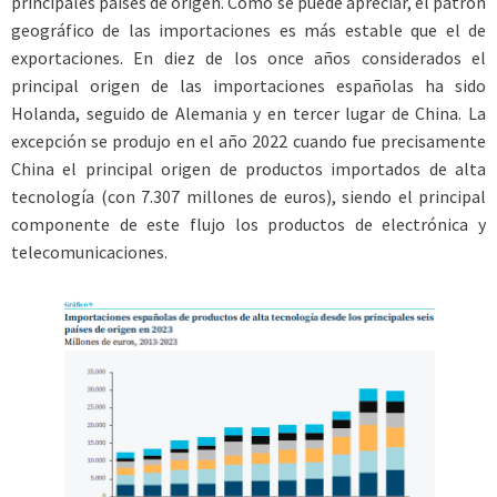
principales países de origen. Como se puede apreciar, el patrón
geográfico de las importaciones es más estable que el de
exportaciones. En diez de los once años considerados el
principal origen de las importaciones españolas ha sido
Holanda, seguido de Alemania y en tercer lugar de China. La
excepción se produjo en el año 2022 cuando fue precisamente
China el principal origen de productos importados de alta
tecnología (con 7.307 millones de euros), siendo el principal
componente de este flujo los productos de electrónica y
telecomunicaciones.