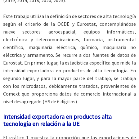
(Xifré, 2014, 2018, 2020, 2023).
Este trabajo utiliza la definición de sectores de alta tecnología
según el criterio de la OCDE y Eurostat, contemplándose
nueve sectores: aeroespacial, equipos informáticos,
electrónica y telecomunicaciones, farmacia, instrumental
científico, maquinaria eléctrica, químico, maquinaria no
eléctrica y armamento. Se recurre a dos fuentes de datos de
Eurostat. En primer lugar, la estadística específica que mide la
intensidad exportadora en productos de alta tecnología. En
segundo lugar, y para la mayor parte del trabajo, se trabaja
con los microdatos, debidamente tratados, provenientes de
Comext que proporciona datos de comercio internacional a
nivel desagregado (HS de 6 dígitos).
Intensidad exportadora en productos alta
tecnología en relación a la UE
El gráfico 1 muestra la proporción que las exportaciones de