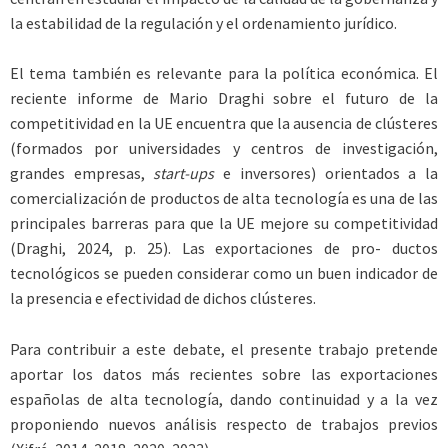
la estabilidad de la regulación y el ordenamiento jurídico.
El tema también es relevante para la política económica. El
reciente informe de Mario Draghi sobre el futuro de la
competitividad en la UE encuentra que la ausencia de clústeres
(formados por universidades y centros de investigación,
grandes empresas,
start-ups
e inversores) orientados a la
comercialización de productos de alta tecnología es una de las
principales barreras para que la UE mejore su competitividad
(Draghi, 2024, p. 25). Las exportaciones de pro- ductos
tecnológicos se pueden considerar como un buen indicador de
la presencia e efectividad de dichos clústeres.
Para contribuir a este debate, el presente trabajo pretende
aportar los datos más recientes sobre las exportaciones
españolas de alta tecnología, dando continuidad y a la vez
proponiendo nuevos análisis respecto de trabajos previos