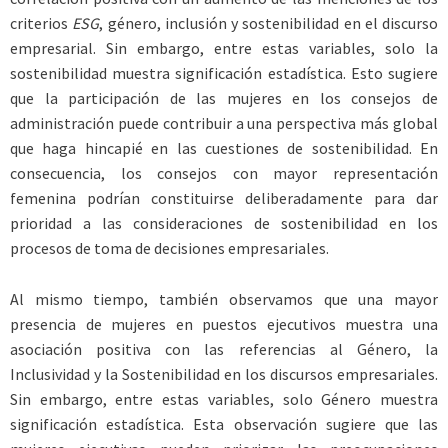
criterios
ESG
, género, inclusión y sostenibilidad en el discurso
empresarial. Sin embargo, entre estas variables, solo la
sostenibilidad muestra significación estadística. Esto sugiere
que la participación de las mujeres en los consejos de
administración puede contribuir a una perspectiva más global
que haga hincapié en las cuestiones de sostenibilidad. En
consecuencia, los consejos con mayor representación
femenina podrían constituirse deliberadamente para dar
prioridad a las consideraciones de sostenibilidad en los
procesos de toma de decisiones empresariales.
Al mismo tiempo, también observamos que una mayor
presencia de mujeres en puestos ejecutivos muestra una
asociación positiva con las referencias al Género, la
Inclusividad y la Sostenibilidad en los discursos empresariales.
Sin embargo, entre estas variables, solo Género muestra
significación estadística. Esta observación sugiere que las