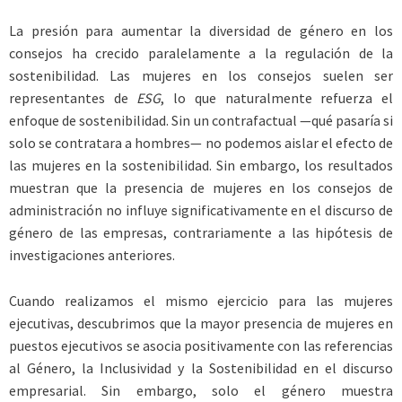
La presión para aumentar la diversidad de género en los
consejos ha crecido paralelamente a la regulación de la
sostenibilidad. Las mujeres en los consejos suelen ser
representantes de
ESG
, lo que naturalmente refuerza el
enfoque de sostenibilidad. Sin un contrafactual —qué pasaría si
solo se contratara a hombres— no podemos aislar el efecto de
las mujeres en la sostenibilidad. Sin embargo, los resultados
muestran que la presencia de mujeres en los consejos de
administración no influye significativamente en el discurso de
género de las empresas, contrariamente a las hipótesis de
investigaciones anteriores.
Cuando realizamos el mismo ejercicio para las mujeres
ejecutivas, descubrimos que la mayor presencia de mujeres en
puestos ejecutivos se asocia positivamente con las referencias
al Género, la Inclusividad y la Sostenibilidad en el discurso
empresarial. Sin embargo, solo el género muestra