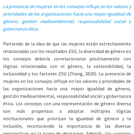
La presencia de mujeres en los consejos influye en los valores y
prioridades de las
organizaciones hacia una mayor igualdad de
género, gestión medioambiental, responsabilidad social y
gobernanza ética.
Partiendo de la idea de que las mujeres están estrechamente
relacionadas con los resultados
ESG
, la diversidad de género en
los consejos debería correlacionarse positivamente con
lógicas relacionadas con el género, la sostenibilidad, la
inclusividad y los factores
ESG
(Zhang, 2020). La presencia de
mujeres en los consejos influye en los valores y prioridades de
las organizaciones hacia una mayor igualdad de género,
gestión medioambiental, responsabilidad social y gobernanza
ética. Los consejos con una representación de género diversa
son más propensos a adoptar múltiples lógicas
institucionales que priorizan la igualdad de género y la
inclusión, reconociendo la importancia de las diversas
perspectivas en la toma de decisiones. Además, los consejos