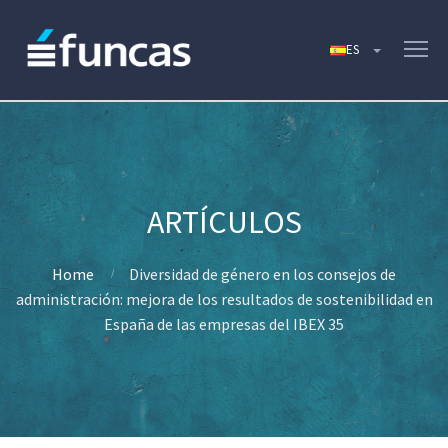
Home
Diversidad de género en los consejos de
administración: mejora de los resultados de sostenibilidad en
España de las empresas del IBEX 35