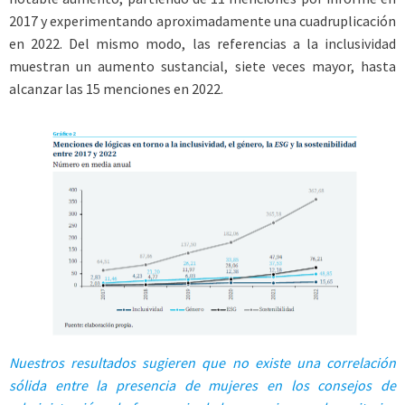
2017 y experimentando aproximadamente una cuadruplicación
en 2022. Del mismo modo, las referencias a la inclusividad
muestran un aumento sustancial, siete veces mayor, hasta
alcanzar las 15 menciones en 2022.
Nuestros resultados sugieren que no existe una correlación
sólida entre la presencia de mujeres en los consejos de