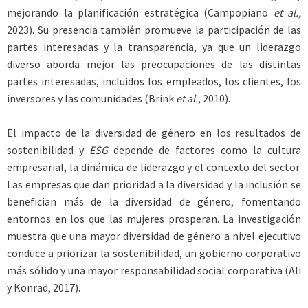
mejorando la planificación estratégica (Campopiano
et al.,
2023). Su presencia también promueve la participación de las
partes interesadas y la transparencia, ya que un liderazgo
diverso aborda mejor las preocupaciones de las distintas
partes interesadas, incluidos los empleados, los clientes, los
inversores y las comunidades (Brink
et al.,
2010).
El impacto de la diversidad de género en los resultados de
sostenibilidad y
ESG
depende de factores como la cultura
empresarial, la dinámica de liderazgo y el contexto del sector.
Las empresas que dan prioridad a la diversidad y la inclusión se
benefician más de la diversidad de género, fomentando
entornos en los que las mujeres prosperan. La investigación
muestra que una mayor diversidad de género a nivel ejecutivo
conduce a priorizar la sostenibilidad, un gobierno corporativo
más sólido y una mayor responsabilidad social corporativa (Ali
y Konrad, 2017).