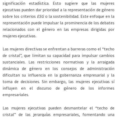
significación estadística. Esto sugiere que las mujeres
ejecutivas pueden dar prioridad a la representación de género
sobre los criterios
ESG
o la sostenibilidad. Este enfoque en la
representación puede impulsar la prominencia de los debates
relacionados con el género en las empresas dirigidas por
mujeres ejecutivas.
Las mujeres directivas se enfrentan a barreras como el “techo
de cristal”, que limitan su capacidad para impulsar cambios
sustanciales. Las restricciones normativas y la arraigada
dinámica de género en los consejos de administración
dificultan su influencia en la gobernanza empresarial y la
toma de decisiones. Sin embargo, las mujeres ejecutivas sí
influyen en el discurso de género de los informes
empresariales.
Las mujeres ejecutivas pueden desmantelar el “techo de
cristal” de las jerarquías empresariales, fomentando una