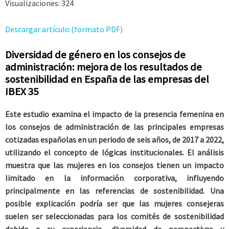
Visualizaciones:
324
Descargar artículo (formato PDF)
Diversidad de género en los consejos de
administración: mejora de los resultados de
sostenibilidad en España de las empresas del
IBEX 35
Este estudio examina el impacto de la presencia femenina en
los consejos de administración de las principales empresas
cotizadas españolas en un periodo de seis años, de 2017 a 2022,
utilizando el concepto de lógicas institucionales. El análisis
muestra que las mujeres en los consejos tienen un impacto
limitado en la información corporativa, influyendo
principalmente en las referencias de sostenibilidad. Una
posible explicación podría ser que las mujeres consejeras
suelen ser seleccionadas para los comités de sostenibilidad