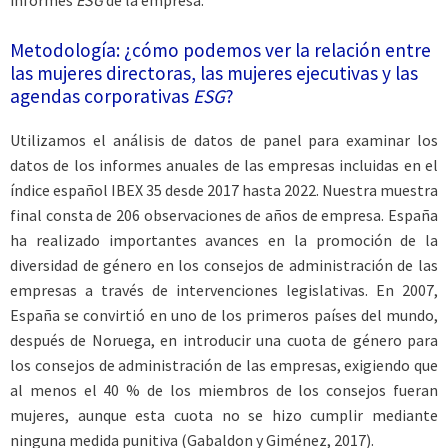
informes
ESG
de la empresa.
Metodología: ¿cómo podemos ver la relación entre
las mujeres directoras, las mujeres ejecutivas y las
agendas corporativas
ESG
?
Utilizamos el análisis de datos de panel para examinar los
datos de los informes anuales de las empresas incluidas en el
índice español IBEX 35 desde 2017 hasta 2022. Nuestra muestra
final consta de 206 observaciones de años de empresa. España
ha realizado importantes avances en la promoción de la
diversidad de género en los consejos de administración de las
empresas a través de intervenciones legislativas. En 2007,
España se convirtió en uno de los primeros países del mundo,
después de Noruega, en introducir una cuota de género para
los consejos de administración de las empresas, exigiendo que
al menos el 40 % de los miembros de los consejos fueran
mujeres, aunque esta cuota no se hizo cumplir mediante
ninguna medida punitiva (Gabaldon y Giménez, 2017).