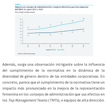
Además, surge una observación intrigante sobre la influencia
del cumplimiento de la normativa en la dinámica de la
diversidad de género dentro de las entidades corporativas. En
concreto, parece que el cumplimiento de la normativa tiene un
impacto más pronunciado en la mejora de la representación
femenina en los consejos de administración que sus efectos en
los
Top Management Teams
(
TMTs
), o equipos de alta dirección.