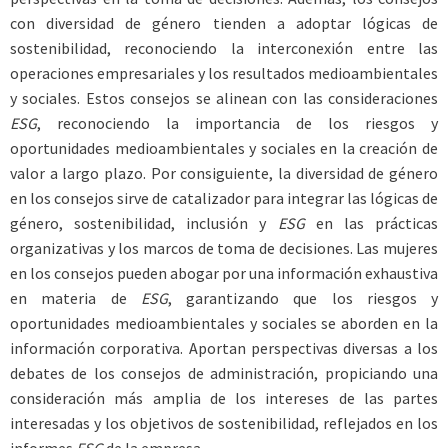
con diversidad de género tienden a adoptar lógicas de
sostenibilidad, reconociendo la interconexión entre las
operaciones empresariales y los resultados medioambientales
y sociales. Estos consejos se alinean con las consideraciones
ESG
, reconociendo la importancia de los riesgos y
oportunidades medioambientales y sociales en la creación de
valor a largo plazo. Por consiguiente, la diversidad de género
en los consejos sirve de catalizador para integrar las lógicas de
género, sostenibilidad, inclusión y
ESG
en las prácticas
organizativas y los marcos de toma de decisiones. Las mujeres
en los consejos pueden abogar por una información exhaustiva
en materia de
ESG
, garantizando que los riesgos y
oportunidades medioambientales y sociales se aborden en la
información corporativa. Aportan perspectivas diversas a los
debates de los consejos de administración, propiciando una
consideración más amplia de los intereses de las partes
interesadas y los objetivos de sostenibilidad, reflejados en los