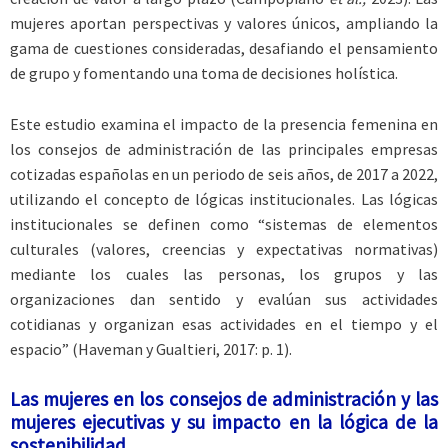
mujeres aportan perspectivas y valores únicos, ampliando la
gama de cuestiones consideradas, desafiando el pensamiento
de grupo y fomentando una toma de decisiones holística.
Este estudio examina el impacto de la presencia femenina en
los consejos de administración de las principales empresas
cotizadas españolas en un periodo de seis años, de 2017 a 2022,
utilizando el concepto de lógicas institucionales. Las lógicas
institucionales se definen como “sistemas de elementos
culturales (valores, creencias y expectativas normativas)
mediante los cuales las personas, los grupos y las
organizaciones dan sentido y evalúan sus actividades
cotidianas y organizan esas actividades en el tiempo y el
espacio” (Haveman y Gualtieri, 2017: p. 1).
Las mujeres en los consejos de administración y las
mujeres ejecutivas y su impacto en la lógica de la
sostenibilidad