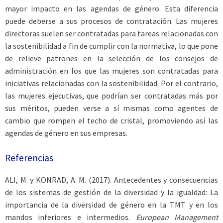
mayor impacto en las agendas de género. Esta diferencia
puede deberse a sus procesos de contratación. Las mujeres
directoras suelen ser contratadas para tareas relacionadas con
la sostenibilidad a fin de cumplir con la normativa, lo que pone
de relieve patrones en la selección de los consejos de
administración en los que las mujeres son contratadas para
iniciativas relacionadas con la sostenibilidad. Por el contrario,
las mujeres ejecutivas, que podrían ser contratadas más por
sus méritos, pueden verse a sí mismas como agentes de
cambio que rompen el techo de cristal, promoviendo así las
agendas de género en sus empresas.
Referencias
ALI
, M. y
KONRAD
, A. M. (2017). Antecedentes y consecuencias
de los sistemas de gestión de la diversidad y la igualdad: La
importancia de la diversidad de género en la TMT y en los
mandos inferiores e intermedios.
European Management