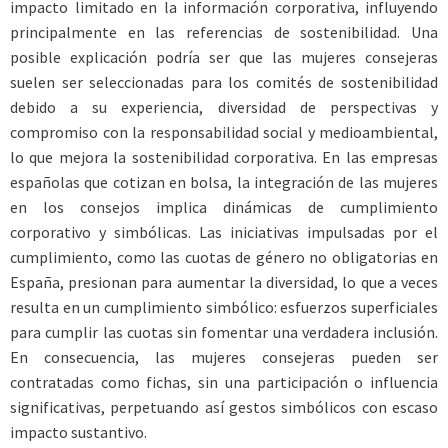
impacto limitado en la información corporativa, influyendo
principalmente en las referencias de sostenibilidad. Una
posible explicación podría ser que las mujeres consejeras
suelen ser seleccionadas para los comités de sostenibilidad
debido a su experiencia, diversidad de perspectivas y
compromiso con la responsabilidad social y medioambiental,
lo que mejora la sostenibilidad corporativa. En las empresas
españolas que cotizan en bolsa, la integración de las mujeres
en los consejos implica dinámicas de cumplimiento
corporativo y simbólicas. Las iniciativas impulsadas por el
cumplimiento, como las cuotas de género no obligatorias en
España, presionan para aumentar la diversidad, lo que a veces
resulta en un cumplimiento simbólico: esfuerzos superficiales
para cumplir las cuotas sin fomentar una verdadera inclusión.
En consecuencia, las mujeres consejeras pueden ser
contratadas como fichas, sin una participación o influencia
significativas, perpetuando así gestos simbólicos con escaso
impacto sustantivo.