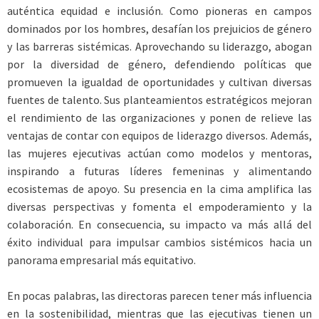
auténtica equidad e inclusión. Como pioneras en campos
dominados por los hombres, desafían los prejuicios de género
y las barreras sistémicas. Aprovechando su liderazgo, abogan
por la diversidad de género, defendiendo políticas que
promueven la igualdad de oportunidades y cultivan diversas
fuentes de talento. Sus planteamientos estratégicos mejoran
el rendimiento de las organizaciones y ponen de relieve las
ventajas de contar con equipos de liderazgo diversos. Además,
las mujeres ejecutivas actúan como modelos y mentoras,
inspirando a futuras líderes femeninas y alimentando
ecosistemas de apoyo. Su presencia en la cima amplifica las
diversas perspectivas y fomenta el empoderamiento y la
colaboración. En consecuencia, su impacto va más allá del
éxito individual para impulsar cambios sistémicos hacia un
panorama empresarial más equitativo.
En pocas palabras, las directoras parecen tener más influencia
en la sostenibilidad, mientras que las ejecutivas tienen un