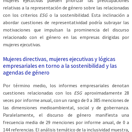
mujeres ejecutivas pueden priorizar las preocupaciones
relativas a la representación de género sobre las relacionadas
con los criterios
ESG
o la sostenibilidad. Esta inclinación a
abordar cuestiones de representatividad podría subrayar las
motivaciones que impulsan la prominencia del discurso
relacionado con el género en las empresas dirigidas por
mujeres ejecutivas.
Mujeres directivas, mujeres ejecutivas y lógicas
empresariales en torno a la sostenibilidad y las
agendas de género
Por término medio, los informes empresariales denotan
cuestiones relacionadas con los
ESG
aproximadamente 28
veces por informe anual, con un rango de 0 a 385 menciones de
las dimensiones medioambiental, social y de gobernanza.
Paralelamente, el discurso de género manifiesta una
frecuencia media de 29 menciones por informe anual, de 0 a
144 referencias. El análisis temático de la inclusividad muestra,