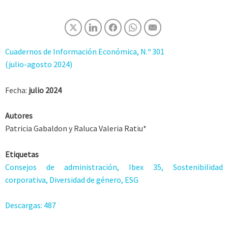
Cuadernos de Información Económica, N.º 301
(julio-agosto 2024)
Fecha:
julio 2024
Autores
Patricia Gabaldon y Raluca Valeria Ratiu*
Etiquetas
Consejos de administración, Ibex 35, Sostenibilidad
corporativa, Diversidad de género, ESG
Descargas:
487