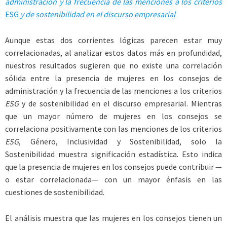
administración y la frecuencia de las menciones a los criterios
ESG
y de sostenibilidad en el discurso empresarial
Aunque estas dos corrientes lógicas parecen estar muy
correlacionadas, al analizar estos datos más en profundidad,
nuestros resultados sugieren que no existe una correlación
sólida entre la presencia de mujeres en los consejos de
administración y la frecuencia de las menciones a los criterios
ESG
y de sostenibilidad en el discurso empresarial. Mientras
que un mayor número de mujeres en los consejos se
correlaciona positivamente con las menciones de los criterios
ESG
, Género, Inclusividad y Sostenibilidad, solo la
Sostenibilidad muestra significación estadística. Esto indica
que la presencia de mujeres en los consejos puede contribuir —
o estar correlacionada— con un mayor énfasis en las
cuestiones de sostenibilidad.
El análisis muestra que las mujeres en los consejos tienen un