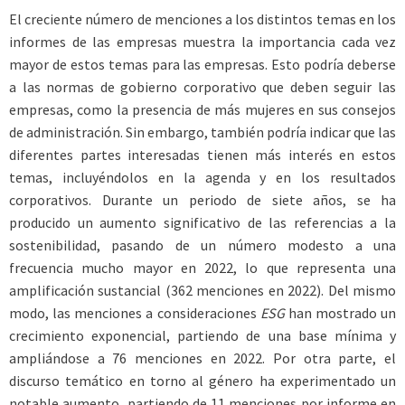
El creciente número de menciones a los distintos temas en los
informes de las empresas muestra la importancia cada vez
mayor de estos temas para las empresas. Esto podría deberse
a las normas de gobierno corporativo que deben seguir las
empresas, como la presencia de más mujeres en sus consejos
de administración. Sin embargo, también podría indicar que las
diferentes partes interesadas tienen más interés en estos
temas, incluyéndolos en la agenda y en los resultados
corporativos. Durante un periodo de siete años, se ha
producido un aumento significativo de las referencias a la
sostenibilidad, pasando de un número modesto a una
frecuencia mucho mayor en 2022, lo que representa una
amplificación sustancial (362 menciones en 2022). Del mismo
modo, las menciones a consideraciones
ESG
han mostrado un
crecimiento exponencial, partiendo de una base mínima y
ampliándose a 76 menciones en 2022. Por otra parte, el
discurso temático en torno al género ha experimentado un
notable aumento, partiendo de 11 menciones por informe en