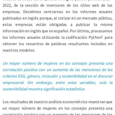
2022, de la sección de inversores de los sitios web de las
empresas. Decidimos centrarnos en los informes anuales
publicados en inglés porque, al cotizar en un mercado público,
estas empresas están obligadas a publicar la misma
información en inglés que en español. Por último, procesamos
1
los informes anuales utilizando la codificación Python
para
obtener los recuentos de palabras resultantes incluidos en
nuestros modelos.
Un mayor número de mujeres en los consejos presenta una
correlación positiva con un aumento de las menciones de los
criterios
ESG
, género, inclusión y
sostenibilidad en el discurso
empresarial. Sin embargo, entre estas variables, solo la
sostenibilidad muestra significación
estadística
.
Los resultados de nuestro análisis econométrico muestran que
un mayor número de mujeres en los consejos presenta una
correlación positiva con un aumento de las menciones de los