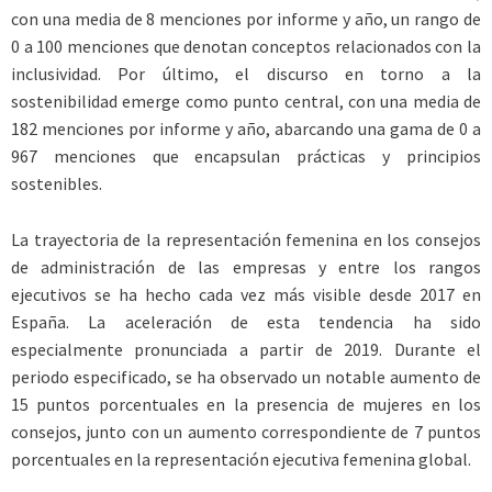
con una media de 8 menciones por informe y año, un rango de
0 a 100 menciones que denotan conceptos relacionados con la
inclusividad. Por último, el discurso en torno a la
sostenibilidad emerge como punto central, con una media de
182 menciones por informe y año, abarcando una gama de 0 a
967 menciones que encapsulan prácticas y principios
sostenibles.
La trayectoria de la representación femenina en los consejos
de administración de las empresas y entre los rangos
ejecutivos se ha hecho cada vez más visible desde 2017 en
España. La aceleración de esta tendencia ha sido
especialmente pronunciada a partir de 2019. Durante el
periodo especificado, se ha observado un notable aumento de
15 puntos porcentuales en la presencia de mujeres en los
consejos, junto con un aumento correspondiente de 7 puntos
porcentuales en la representación ejecutiva femenina global.