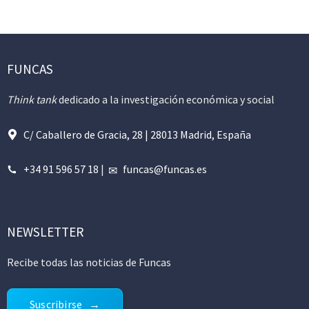
FUNCAS
Think tank
dedicado a la investigación económica y social
C/ Caballero de Gracia, 28 | 28013 Madrid, España
+34 91 596 57 18
|
funcas@funcas.es
NEWSLETTER
Recibe todas las noticias de Funcas
Suscribirse