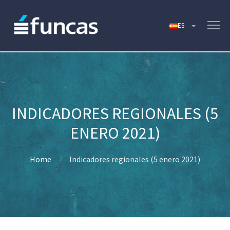
INDICADORES REGIONALES (5
ENERO 2021)
Home
Indicadores regionales (5 enero 2021)