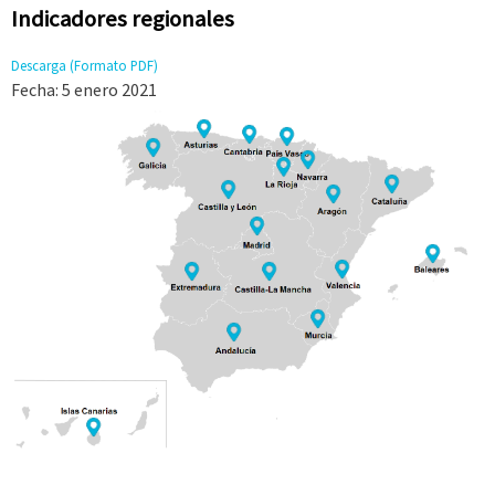
Indicadores regionales
Descarga (Formato PDF)
Fecha: 5
enero 2021