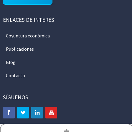
ENLACES DE INTERÉS
Coyuntura económica
Publicaciones
Blog
Contacto
SÍGUENOS