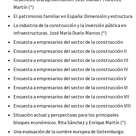
Martín (*)
El patrimonio familiar en España: Dimensión y estructura
La industria de la construcción y la inversión pública en
infraestructuras. José María Duelo Marcos (*)
Encuesta a empresarios del sector de la construcción
Encuesta a empresarios del sector de la construcción II
Encuesta a empresarios del sector de la construcción III
Encuesta a empresarios del sector de la construcción IV
Encuesta a empresarios del sector de la construcción V
Encuesta a empresarios del sector de la construcción VI
Encuesta a empresarios del sector de la construcción VII
Encuesta a empresarios del sector de la construcción VIII
Situación actual y perspectivas para los principales
bloques económicos. Rita Sánchez y Enrique Martín (*)
Una evaluación de la cumbre europea de Gotemburgo.