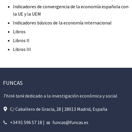
Indicadores de convergencia de la economía española con
la UE y la UEM
Indicadores básicos de la economía internacional
Libros
Libros II
Libros III
FUNCAS
Think tank
dedicado a la investigación económica y social
C/ Caballero de Gracia, 28 | 28013 Madrid, España
+34 91 596 57 18
|
funcas@funcas.es