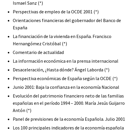
Ismael Sanz (*)
Perspectivas de empleo de la OCDE 2001 (*)
Orientaciones financieras del gobernador del Banco de
España
La financiación de la vivienda en España. Francisco
Hernangómez Cristóbal (*)
Comentario de actualidad
La información económica en la prensa internacional
Desaceleración, ¿Hasta dónde? Ángel Laborda (*)
Perspectiva económicas de España según la OCDE (*)
Junio 2001: Baja la confianza en la economía Nacional
Evolución del patrimonio financiero neto de las familias
españolas en el período 1994 – 2000. María Jesús Guijarro
Antón (*)
Panel de previsiones de la economía Española. Julio 2001
Los 100 principales indicadores de la economía española