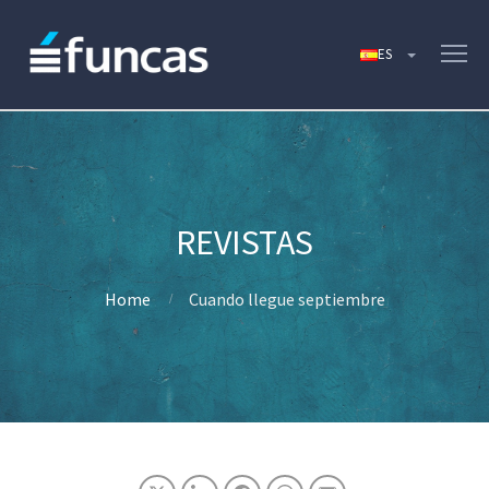
Home
Cuando llegue septiembre