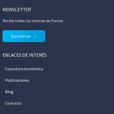
NEWSLETTER
Recibe todas las noticias de Funcas
Suscribirse
ENLACES DE INTERÉS
Coyuntura económica
Publicaciones
Blog
Contacto