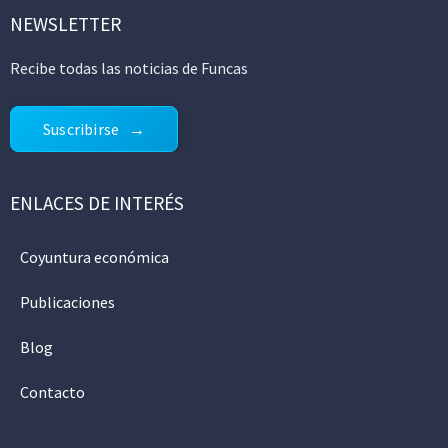
NEWSLETTER
Recibe todas las noticias de Funcas
Suscribirse
ENLACES DE INTERÉS
Coyuntura económica
Publicaciones
Blog
Contacto