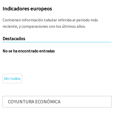
Indicadores europeos
Contienen información tabular referida al periodo más
reciente, y comparaciones con los últimos años.
Destacados
No se ha encontrado entradas
Ver todos
COYUNTURA ECONÓMICA