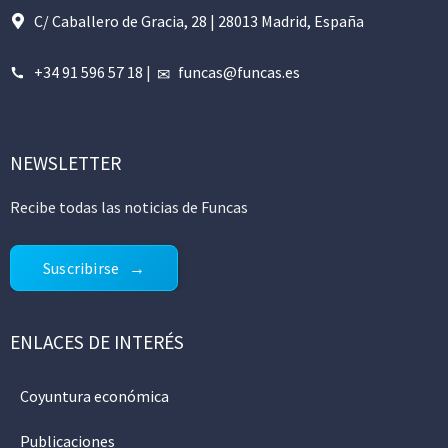
C/ Caballero de Gracia, 28 | 28013 Madrid, España
+34 91 596 57 18
|
funcas@funcas.es
NEWSLETTER
Recibe todas las noticias de Funcas
Suscribirse
ENLACES DE INTERÉS
Coyuntura económica
Publicaciones