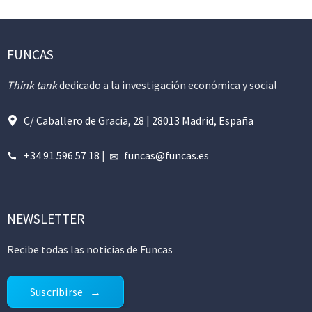
FUNCAS
Think tank
dedicado a la investigación económica y social
C/ Caballero de Gracia, 28 | 28013 Madrid, España
+34 91 596 57 18
|
funcas@funcas.es
NEWSLETTER
Recibe todas las noticias de Funcas
Suscribirse