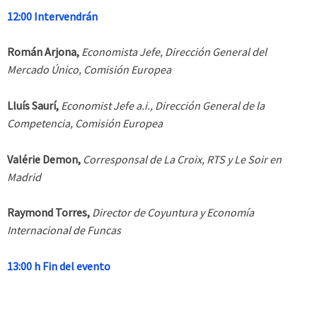
12:00 Intervendrán
Román Arjona,
Economista Jefe, Dirección General del
Mercado Único, Comisión Europea
Lluís Saurí,
Economist Jefe a.i., Dirección General de la
Competencia, Comisión Europea
Valérie Demon,
Corresponsal de La Croix, RTS y Le Soir en
Madrid
Raymond Torres,
Director de Coyuntura y Economía
Internacional de Funcas
13:00 h Fin del evento