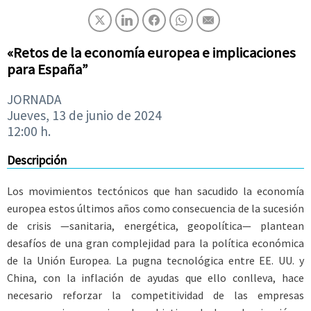
«Retos de la economía europea e implicaciones
para España”
JORNADA
Jueves, 13 de junio de 2024
12:00 h.
Descripción
Los movimientos tectónicos que han sacudido la economía
europea estos últimos años como consecuencia de la sucesión
de crisis —sanitaria, energética, geopolítica— plantean
desafíos de una gran complejidad para la política económica
de la Unión Europea. La pugna tecnológica entre EE. UU. y
China, con la inflación de ayudas que ello conlleva, hace
necesario reforzar la competitividad de las empresas