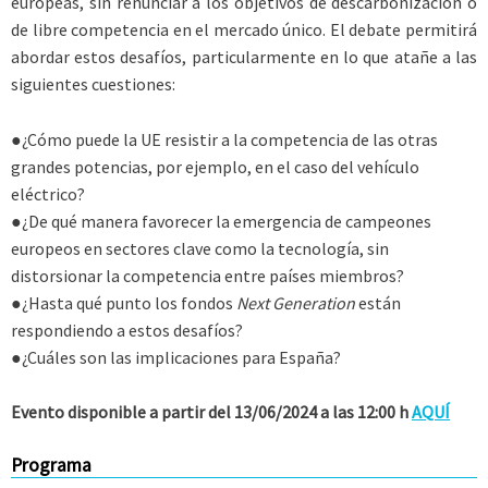
europeas, sin renunciar a los objetivos de descarbonización o
de libre competencia en el mercado único. El debate permitirá
abordar estos desafíos, particularmente en lo que atañe a las
siguientes cuestiones:
●¿Cómo puede la UE resistir a la competencia de las otras
grandes potencias, por ejemplo, en el caso del vehículo
eléctrico?
●¿De qué manera favorecer la emergencia de campeones
europeos en sectores clave como la tecnología, sin
distorsionar la competencia entre países miembros?
●¿Hasta qué punto los fondos
Next Generation
están
respondiendo a estos desafíos?
●¿Cuáles son las implicaciones para España?
Evento disponible a partir del 13/06/2024 a las 12:00 h
AQUÍ
Programa