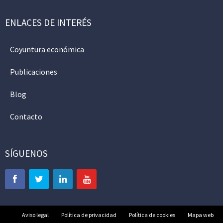
ENLACES DE INTERÉS
Coyuntura económica
Publicaciones
Blog
Contacto
SÍGUENOS
Aviso legal
Política de privacidad
Política de cookies
Mapa web