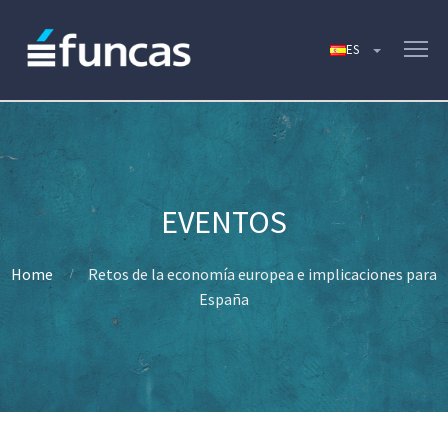
Home
Retos de la economía europea e implicaciones para
España