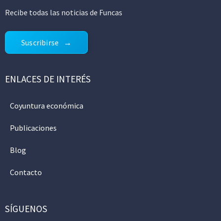
Recibe todas las noticias de Funcas
Suscribirse
ENLACES DE INTERÉS
Coyuntura económica
Publicaciones
Blog
Contacto
SÍGUENOS