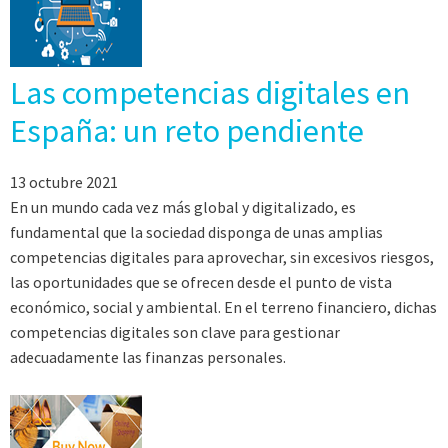
Las competencias digitales en
España: un reto pendiente
13 octubre 2021
En un mundo cada vez más global y digitalizado, es
fundamental que la sociedad disponga de unas amplias
competencias digitales para aprovechar, sin excesivos riesgos,
las oportunidades que se ofrecen desde el punto de vista
económico, social y ambiental. En el terreno financiero, dichas
competencias digitales son clave para gestionar
adecuadamente las finanzas personales.