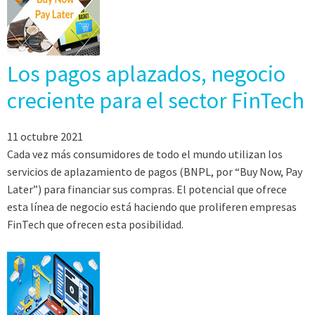
Los pagos aplazados, negocio
creciente para el sector FinTech
11 octubre 2021
Cada vez más consumidores de todo el mundo utilizan los
servicios de aplazamiento de pagos (BNPL, por “Buy Now, Pay
Later”) para financiar sus compras. El potencial que ofrece
esta línea de negocio está haciendo que proliferen empresas
FinTech que ofrecen esta posibilidad.