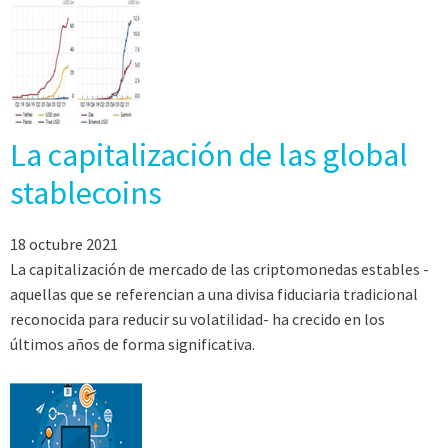
La capitalización de las global
stablecoins
18 octubre 2021
La capitalización de mercado de las criptomonedas estables -
aquellas que se referencian a una divisa fiduciaria tradicional
reconocida para reducir su volatilidad- ha crecido en los
últimos años de forma significativa.