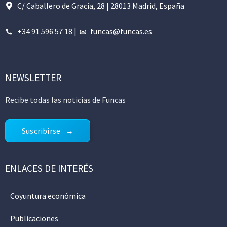
C/ Caballero de Gracia, 28 | 28013 Madrid, España
+34 91 596 57 18
|
funcas@funcas.es
NEWSLETTER
Recibe todas las noticias de Funcas
Suscribirse
ENLACES DE INTERÉS
Coyuntura económica
Publicaciones