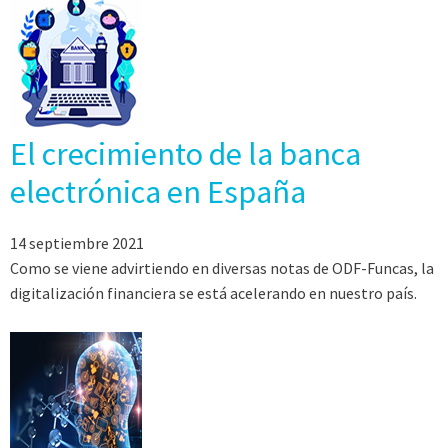
El crecimiento de la banca
electrónica en España
14 septiembre 2021
Como se viene advirtiendo en diversas notas de ODF-Funcas, la
digitalización financiera se está acelerando en nuestro país.