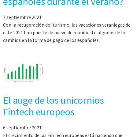
españoles durante el verano?
7 septiembre 2021
Con la recuperación del turismo, las vacaciones veraniegas de
este 2021 han puesto de nuevo de manifiesto algunos de los
cambios en la forma de pago de los españoles.
El auge de los unicornios
Fintech europeos
6 septiembre 2021
El crecimiento de las FinTech europeas está haciendo que