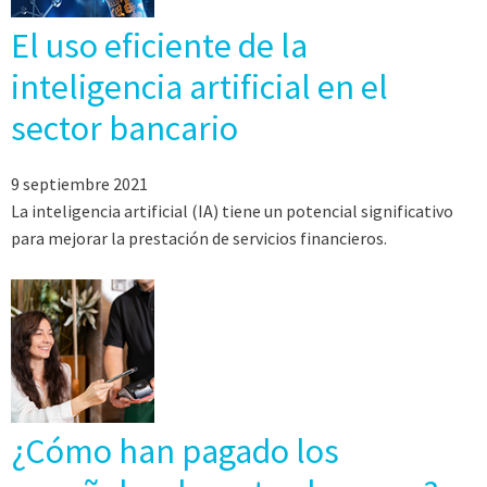
El uso eficiente de la
inteligencia artificial en el
sector bancario
9 septiembre 2021
La inteligencia artificial (IA) tiene un potencial significativo
para mejorar la prestación de servicios financieros.
¿Cómo han pagado los