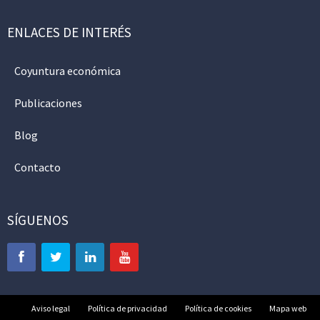
ENLACES DE INTERÉS
Coyuntura económica
Publicaciones
Blog
Contacto
SÍGUENOS
Aviso legal
Política de privacidad
Política de cookies
Mapa web