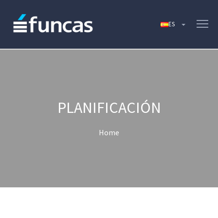
PLANIFICACIÓN
Home