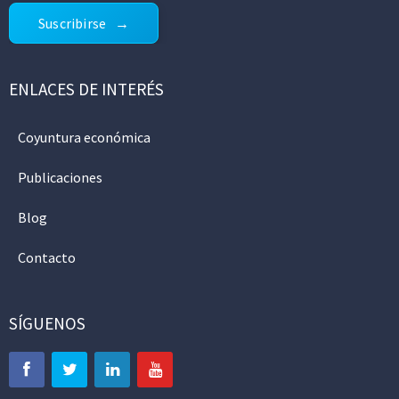
Suscribirse
ENLACES DE INTERÉS
Coyuntura económica
Publicaciones
Blog
Contacto
SÍGUENOS