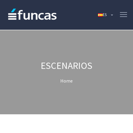
ESCENARIOS
Home