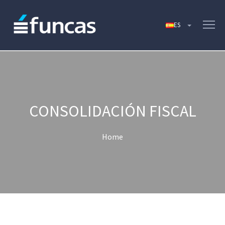
CONSOLIDACIÓN FISCAL
Home