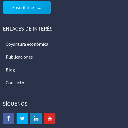
Suscribirse
ENLACES DE INTERÉS
Coyuntura económica
Publicaciones
Blog
Contacto
SÍGUENOS