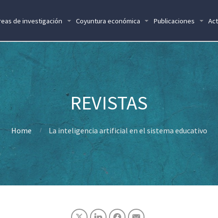
reas de investigación
Coyuntura económica
Publicaciones
Act
Home
La inteligencia artificial en el sistema educativo