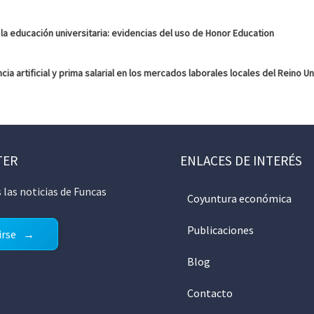
en la educación universitaria: evidencias del uso de Honor Education
cia artificial y prima salarial en los mercados laborales locales del Reino U
TER
ENLACES DE INTERÉS
 las noticias de Funcas
Coyuntura económica
Publicaciones
irse
Blog
Contacto