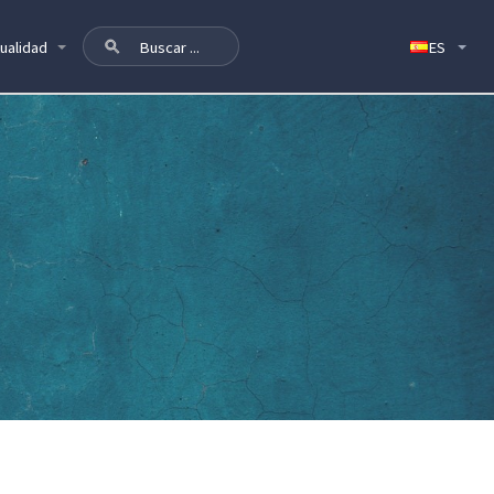
ualidad