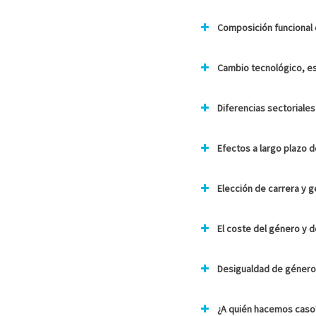
Composición funcional 
Cambio tecnológico, es
Diferencias sectoriales
Efectos a largo plazo d
Elección de carrera y gé
El coste del género y 
Desigualdad de género 
¿A quién hacemos caso