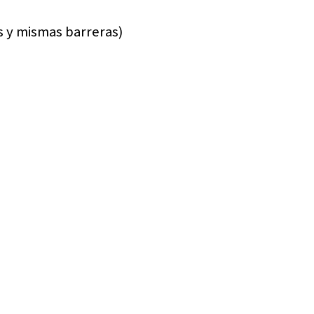
s y mismas barreras)