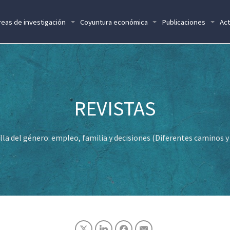
reas de investigación
Coyuntura económica
Publicaciones
Act
lla del género: empleo, familia y decisiones (Diferentes caminos 