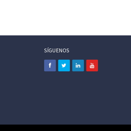
SÍGUENOS