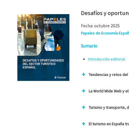
Desafíos y oportun
Fecha: octubre 2025
Papeles de Economía Españo
Sumario
Introducción editorial
Tendencias y retos del t
La World Wide Web y el
Turismo y transporte, 
El turismo en España tr