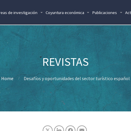
reas de investigación
Coyuntura económica
Publicaciones
Act
Home
Desafíos y oportunidades del sector turístico español